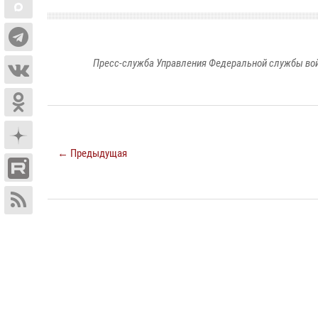
Пресс-служба Управления Федеральной службы войс
← Предыдущая