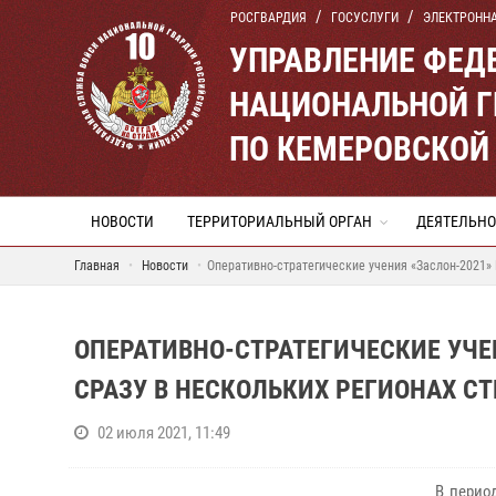
РОСГВАРДИЯ
ГОСУСЛУГИ
ЭЛЕКТРОНН
УПРАВЛЕНИЕ ФЕД
НАЦИОНАЛЬНОЙ Г
ПО КЕМЕРОВСКОЙ 
НОВОСТИ
ТЕРРИТОРИАЛЬНЫЙ ОРГАН
ДЕЯТЕЛЬНО
Главная
Новости
Оперативно-стратегические учения «Заслон-2021» 
ОПЕРАТИВНО-СТРАТЕГИЧЕСКИЕ УЧЕ
СРАЗУ В НЕСКОЛЬКИХ РЕГИОНАХ С
02 июля 2021, 11:49
В период