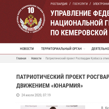
РОСГВАРДИЯ
ГОСУСЛУГИ
ЭЛЕКТРОНН
УПРАВЛЕНИЕ ФЕД
НАЦИОНАЛЬНОЙ Г
ПО КЕМЕРОВСКОЙ 
НОВОСТИ
ТЕРРИТОРИАЛЬНЫЙ ОРГАН
ДЕЯТЕЛЬНО
Главная
Новости
Патриотический проект Росгвардии Кузбасса от
ПАТРИОТИЧЕСКИЙ ПРОЕКТ РОСГВА
ДВИЖЕНИЕМ «ЮНАРМИЯ»
24 июля 2020, 07:19
В Кемер