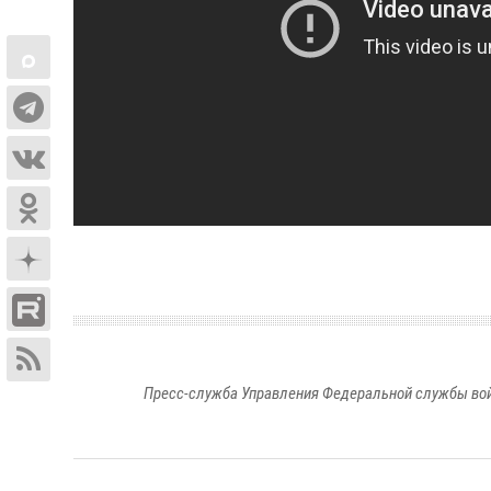
Пресс-служба Управления Федеральной службы войс