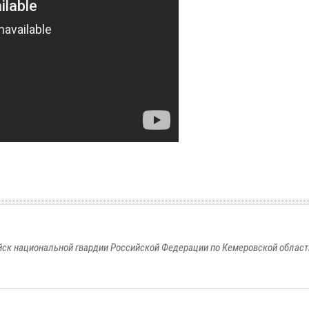
к национальной гвардии Российской Федерации по Кемеровской области