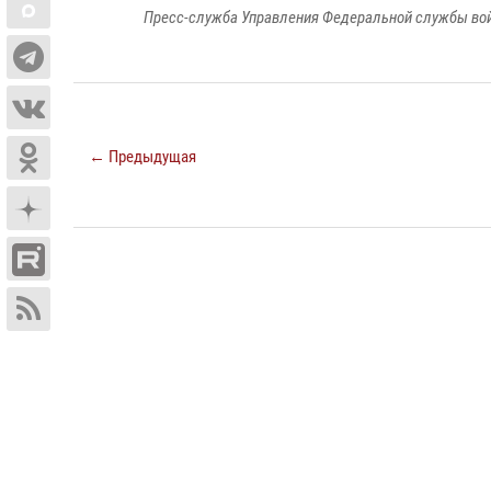
Пресс-служба Управления Федеральной службы войс
← Предыдущая