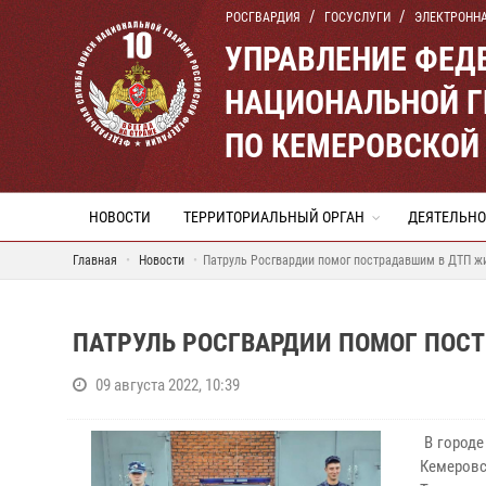
РОСГВАРДИЯ
ГОСУСЛУГИ
ЭЛЕКТРОНН
УПРАВЛЕНИЕ ФЕД
НАЦИОНАЛЬНОЙ Г
ПО КЕМЕРОВСКОЙ 
НОВОСТИ
ТЕРРИТОРИАЛЬНЫЙ ОРГАН
ДЕЯТЕЛЬНО
Главная
Новости
Патруль Росгвардии помог пострадавшим в ДТП ж
ПАТРУЛЬ РОСГВАРДИИ ПОМОГ ПОС
09 августа 2022, 10:39
В городе
Кемеровс