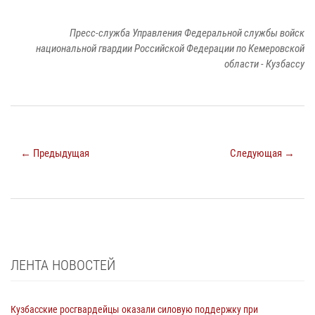
Пресс-служба Управления Федеральной службы войск
национальной гвардии Российской Федерации по Кемеровской
области - Кузбассу
← Предыдущая
Следующая →
ЛЕНТА НОВОСТЕЙ
Кузбасские росгвардейцы оказали силовую поддержку при