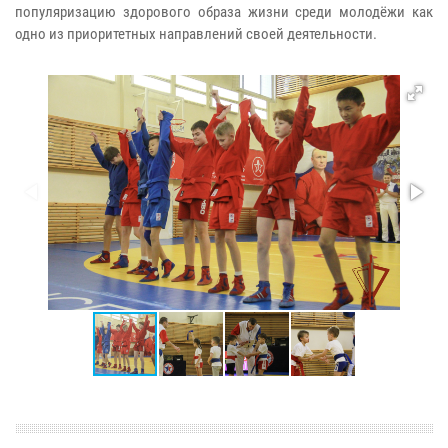
популяризацию здорового образа жизни среди молодёжи как
одно из приоритетных направлений своей деятельности.