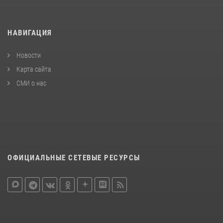
НАВИГАЦИЯ
Новости
Карта сайта
СМИ о нас
ОФИЦИАЛЬНЫЕ СЕТЕВЫЕ РЕСУРСЫ