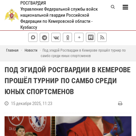
РОСГВАРДИЯ
Управление Федеральной службы войск
национальной гвардии Российской
Федерации по Кемеровской области -
Кузбассу
Главная
Новости
Под эгидой Росгвардии в Кемерове прошёл турнир по
самбо среди юных спортсменов
ПОД ЭГИДОЙ РОСГВАРДИИ В КЕМЕРОВЕ
ПРОШЁЛ ТУРНИР ПО САМБО СРЕДИ
ЮНЫХ СПОРТСМЕНОВ
15 декабря 2025, 11:23