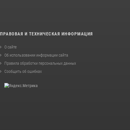
ПРАВОВАЯ И ТЕХНИЧЕСКАЯ ИНФОРМАЦИЯ
О сайте
Об использовании информации сайта
Правила обработки персональных данных
Сообщить об ошибках