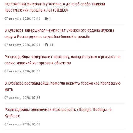
задержании фигуранта уголовного дела об особо тяжком
преступлении прошлых лет (ВИДЕО)
07 августа 2026, 10:40
1
В Кузбассе завершился чемпионат Сибирского ордена Жукова
округа Росгвардии по служебно-боевой стрельбе
07 августа 2026, 09:38
14
Росгвардейцы задержали горожанку, находившуюся в розыске за
серию хищений из торговых объектов
07 августа 2026, 08:37
В Кузбассе росгвардейцы помогли вернуть горожанке пропавшую
мать
07 августа 2026, 07:35
Росгвардейцы обеспечили безопасность «Поезда Победы» в
Кузбассе
07 августа 2026, 06:33