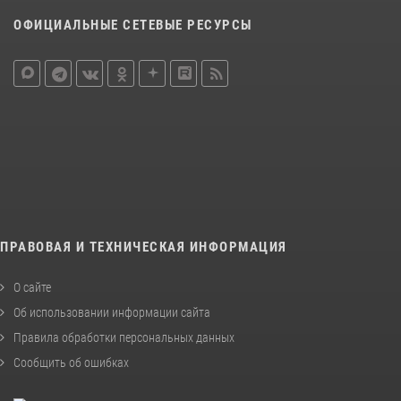
ОФИЦИАЛЬНЫЕ СЕТЕВЫЕ РЕСУРСЫ
ПРАВОВАЯ И ТЕХНИЧЕСКАЯ ИНФОРМАЦИЯ
О сайте
Об использовании информации сайта
Правила обработки персональных данных
Сообщить об ошибках