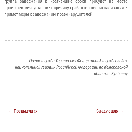
группа задержания в кратчайшие сроки прибудет на место
происшествия, установит причину срабатывания сигнализации и
примет меры к задержанию правонарушителей.
Пресс-служба Управления Федеральной службы войск
национальной гвардии Российской Федерации по Кемеровской
области - Кузбассу
← Предыдущая
Следующая →