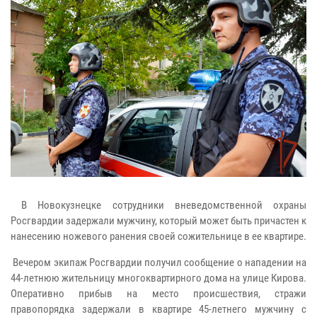
В Новокузнецке сотрудники вневедомственной охраны
Росгвардии задержали мужчину, который может быть причастен к
нанесению ножевого ранения своей сожительнице в ее квартире.
Вечером экипаж Росгвардии получил сообщение о нападении на
44-летнюю жительницу многоквартирного дома на улице Кирова.
Оперативно прибыв на место происшествия, стражи
правопорядка задержали в квартире 45-летнего мужчину с