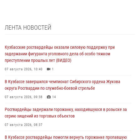
ЛЕНТА НОВОСТЕЙ
Кузбасские росгвардейцы оказали силовую поддержку при
задержании фигуранта уголовного дела об особо тяжком
преступлении прошлых лет (ВИДЕО)
07 августа 2026, 10:40
1
В Кузбассе завершился чемпионат Сибирского ордена Жукова
округа Росгвардии по служебно-боевой стрельбе
07 августа 2026, 09:38
14
Росгвардейцы задержали горожанку, находившуюся в розыске за
серию хищений из торговых объектов
07 августа 2026, 08:37
В Кузбассе росгвардейцы помогли вернуть горожанке пропавшую