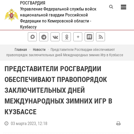
РОСГВАРДИЯ
Управление Федеральной службы войск
национальной гвардии Российской
Федерации по Кемеровской области -
Кузбассу
Главная
Новости
Представители Росгвардии обеспечивают
правопорядок заключительных дней Международных зимних Игр в Кузбассе
ПРЕДСТАВИТЕЛИ РОСГВАРДИИ
ОБЕСПЕЧИВАЮТ ПРАВОПОРЯДОК
ЗАКЛЮЧИТЕЛЬНЫХ ДНЕЙ
МЕЖДУНАРОДНЫХ ЗИМНИХ ИГР В
КУЗБАССЕ
03 марта 2023, 12:18