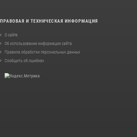
ПРАВОВАЯ И ТЕХНИЧЕСКАЯ ИНФОРМАЦИЯ
О сайте
Об использовании информации сайта
Правила обработки персональных данных
Сообщить об ошибках