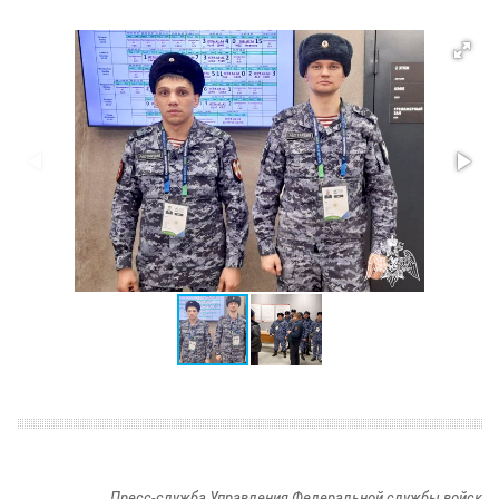
Пресс-служба Управления Федеральной службы войск