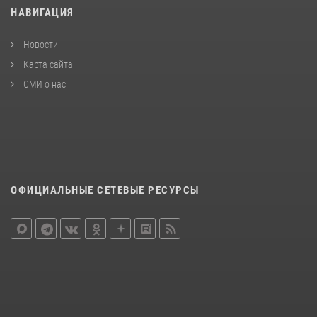
НАВИГАЦИЯ
Новости
Карта сайта
СМИ о нас
ОФИЦИАЛЬНЫЕ СЕТЕВЫЕ РЕСУРСЫ