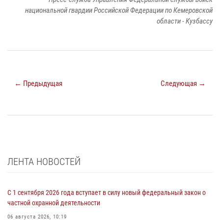
национальной гвардии Российской Федерации по Кемеровской
области - Кузбассу
← Предыдущая
Следующая →
ЛЕНТА НОВОСТЕЙ
С 1 сентября 2026 года вступает в силу новый федеральный закон о
частной охранной деятельности
06 августа 2026, 10:19