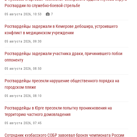
Росгвардии по служебно-боевой стрельбе
05 августа 2026, 10:53
7
Росгвардейцы задержали в Кемерове дебошира, устроившего
конфликт в медицинском учреждении
05 августа 2026, 09:30
Росгвардейцы задержали участника драки, причинившего побои
оппоненту
05 августа 2026, 08:50
Росгвардейцы пресекли нарушение общественного порядка на
городском пляже
05 августа 2026, 08:10
Росгвардейцы в Юрге пресекли попытку проникновения на
территорию частного домовладения
05 августа 2026, 07:45
Сотрудник кузбасского СОБР завоевал бронзу чемпионата России