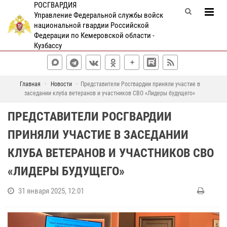
РОСГВАРДИЯ
Управление Федеральной службы войск
национальной гвардии Российской
Федерации по Кемеровской области -
Кузбассу
Главная
Новости
Представители Росгвардии приняли участие в
заседании клуба ветеранов и участников СВО «Лидеры будущего»
ПРЕДСТАВИТЕЛИ РОСГВАРДИИ
ПРИНЯЛИ УЧАСТИЕ В ЗАСЕДАНИИ
КЛУБА ВЕТЕРАНОВ И УЧАСТНИКОВ СВО
«ЛИДЕРЫ БУДУЩЕГО»
31 января 2025, 12:01