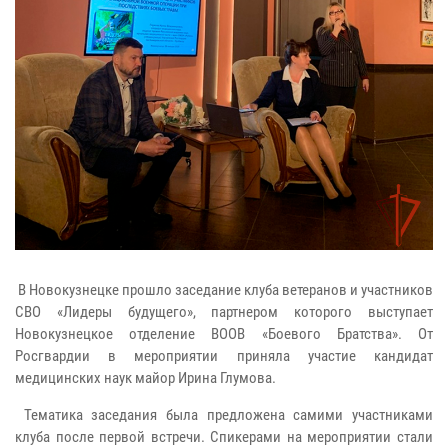
В Новокузнецке прошло заседание клуба ветеранов и участников
СВО «Лидеры будущего», партнером которого выступает
Новокузнецкое отделение ВООВ «Боевого Братства». От
Росгвардии в мероприятии приняла участие кандидат
медицинских наук майор Ирина Глумова.
Тематика заседания была предложена самими участниками
клуба после первой встречи. Спикерами на мероприятии стали