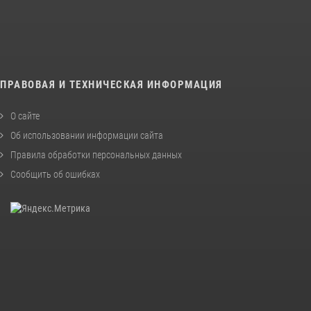
ПРАВОВАЯ И ТЕХНИЧЕСКАЯ ИНФОРМАЦИЯ
О сайте
Об использовании информации сайта
Правила обработки персональных данных
Сообщить об ошибках