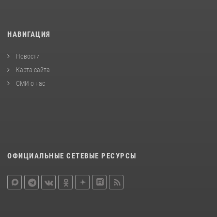
НАВИГАЦИЯ
Новости
Карта сайта
СМИ о нас
ОФИЦИАЛЬНЫЕ СЕТЕВЫЕ РЕСУРСЫ