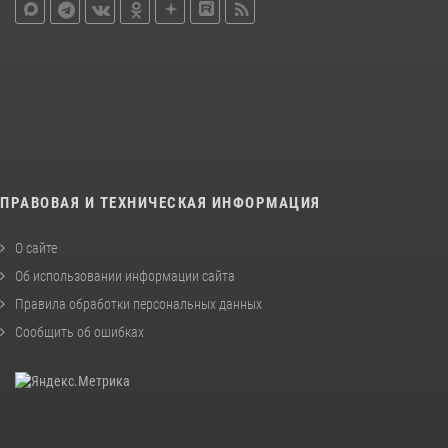
ПРАВОВАЯ И ТЕХНИЧЕСКАЯ ИНФОРМАЦИЯ
О сайте
Об использовании информации сайта
Правила обработки персональных данных
Сообщить об ошибках