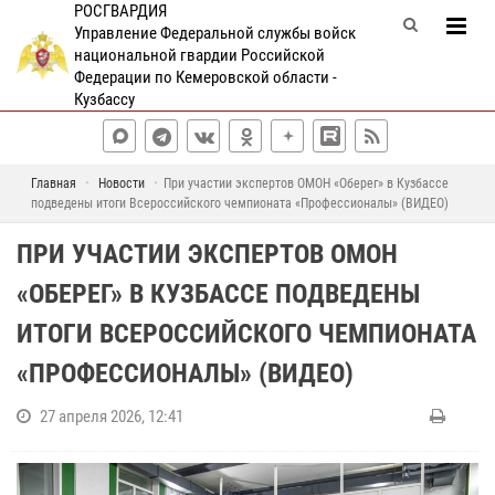
РОСГВАРДИЯ
Управление Федеральной службы войск
национальной гвардии Российской
Федерации по Кемеровской области -
Кузбассу
Главная
Новости
При участии экспертов ОМОН «Оберег» в Кузбассе
подведены итоги Всероссийского чемпионата «Профессионалы» (ВИДЕО)
ПРИ УЧАСТИИ ЭКСПЕРТОВ ОМОН
«ОБЕРЕГ» В КУЗБАССЕ ПОДВЕДЕНЫ
ИТОГИ ВСЕРОССИЙСКОГО ЧЕМПИОНАТА
«ПРОФЕССИОНАЛЫ» (ВИДЕО)
27 апреля 2026, 12:41