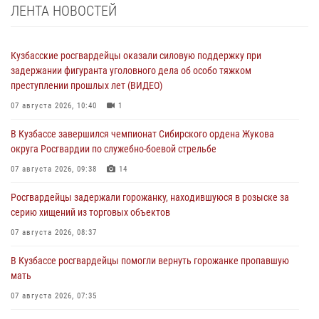
ЛЕНТА НОВОСТЕЙ
Кузбасские росгвардейцы оказали силовую поддержку при
задержании фигуранта уголовного дела об особо тяжком
преступлении прошлых лет (ВИДЕО)
07 августа 2026, 10:40
1
В Кузбассе завершился чемпионат Сибирского ордена Жукова
округа Росгвардии по служебно-боевой стрельбе
07 августа 2026, 09:38
14
Росгвардейцы задержали горожанку, находившуюся в розыске за
серию хищений из торговых объектов
07 августа 2026, 08:37
В Кузбассе росгвардейцы помогли вернуть горожанке пропавшую
мать
07 августа 2026, 07:35