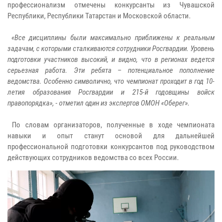
профессионализм отмечены конкурсанты из Чувашской
Республики, Республики Татарстан и Московской области.
«Все дисциплины были максимально приближены к реальным
задачам, с которыми сталкиваются сотрудники Росгвардии. Уровень
подготовки участников высокий, и видно, что в регионах ведется
серьезная работа. Эти ребята – потенциальное пополнение
ведомства. Особенно символично, что чемпионат проходит в год 10-
летия образования Росгвардии и 215-й годовщины войск
правопорядка», - отметил один из экспертов ОМОН «Оберег».
По словам организаторов, полученные в ходе чемпионата
навыки и опыт станут основой для дальнейшей
профессиональной подготовки конкурсантов под руководством
действующих сотрудников ведомства со всех России.