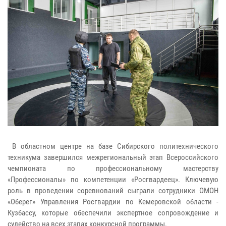
В областном центре на базе Сибирского политехнического
техникума завершился межрегиональный этап Всероссийского
чемпионата по профессиональному мастерству
«Профессионалы» по компетенции «Росгвардеец». Ключевую
роль в проведении соревнований сыграли сотрудники ОМОН
«Оберег» Управления Росгвардии по Кемеровской области -
Кузбассу, которые обеспечили экспертное сопровождение и
судейство на всех этапах конкурсной программы.