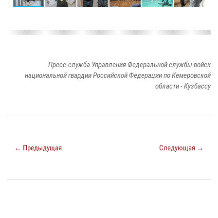
Пресс-служба Управления Федеральной службы войск
национальной гвардии Российской Федерации по Кемеровской
области - Кузбассу
← Предыдущая
Следующая →