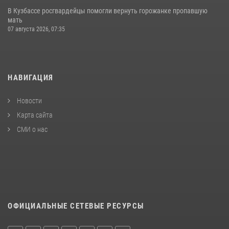
В Кузбассе росгвардейцы помогли вернуть горожанке пропавшую
мать
07 августа 2026, 07:35
НАВИГАЦИЯ
Новости
Карта сайта
СМИ о нас
ОФИЦИАЛЬНЫЕ СЕТЕВЫЕ РЕСУРСЫ