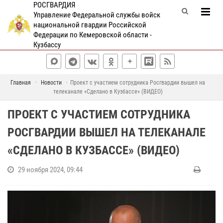
РОСГВАРДИЯ
Управление Федеральной службы войск
национальной гвардии Российской
Федерации по Кемеровской области -
Кузбассу
Главная
Новости
Проект с участием сотрудника Росгвардии вышел на
телеканале «Сделано в Кузбассе» (ВИДЕО)
ПРОЕКТ С УЧАСТИЕМ СОТРУДНИКА
РОСГВАРДИИ ВЫШЕЛ НА ТЕЛЕКАНАЛЕ
«СДЕЛАНО В КУЗБАССЕ» (ВИДЕО)
29 ноября 2024, 09:44