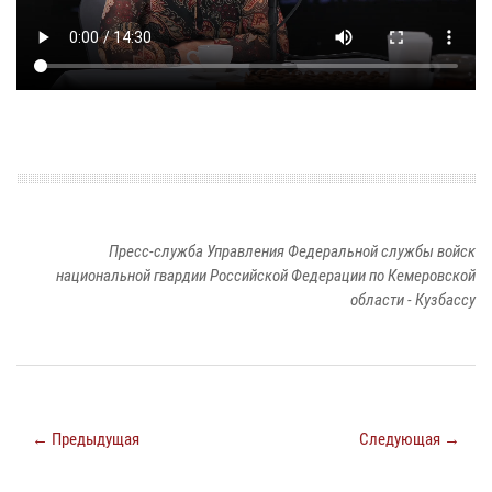
Пресс-служба Управления Федеральной службы войск
национальной гвардии Российской Федерации по Кемеровской
области - Кузбассу
← Предыдущая
Следующая →