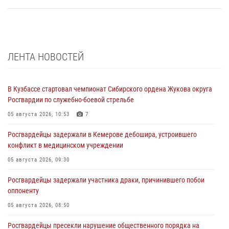
ЛЕНТА НОВОСТЕЙ
В Кузбассе стартовал чемпионат Сибирского ордена Жукова округа
Росгвардии по служебно-боевой стрельбе
05 августа 2026, 10:53
7
Росгвардейцы задержали в Кемерове дебошира, устроившего
конфликт в медицинском учреждении
05 августа 2026, 09:30
Росгвардейцы задержали участника драки, причинившего побои
оппоненту
05 августа 2026, 08:50
Росгвардейцы пресекли нарушение общественного порядка на