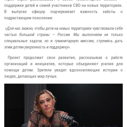
поддержке детей и семей участников СВО на новых территориях.
В выпуске офицер подчеркивает важность заботы о
подрастающем поколении:
«Для нас важно, чтобы дети на новых территориях чувствовали себя
частью большой страны — России. Мы выполняем не только
специальные задачи, но и гуманитарную миссию, стремясь дать
этим детям уверенность и поддержку».
Проект продолжит свое развитие, рассказывая о работе
организаций и инициатив, которые объединяют усилия для
помощи детям. Зрители увидят вдохновляющие истории о
людях, делающих мир лучше.