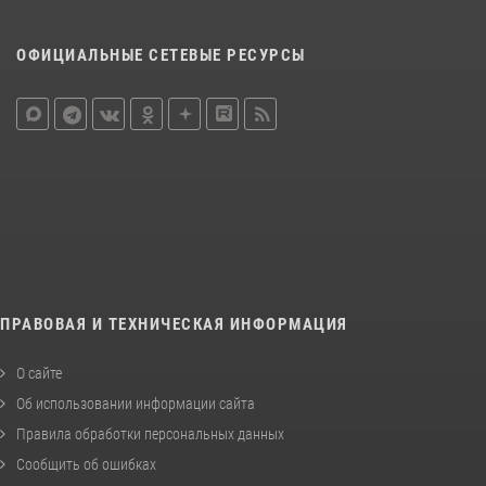
ОФИЦИАЛЬНЫЕ СЕТЕВЫЕ РЕСУРСЫ
ПРАВОВАЯ И ТЕХНИЧЕСКАЯ ИНФОРМАЦИЯ
О сайте
Об использовании информации сайта
Правила обработки персональных данных
Сообщить об ошибках