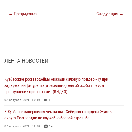
← Предыдущая
Следующая →
ЛЕНТА НОВОСТЕЙ
Кузбасские росгвардейцы оказали силовую поддержку при
задержании фигуранта уголовного дела об особо тяжком
преступлении прошлых лет (ВИДЕО)
07 августа 2026, 10:40
1
В Кузбассе завершился чемпионат Сибирского ордена Жукова
округа Росгвардии по служебно-боевой стрельбе
07 августа 2026, 09:38
14