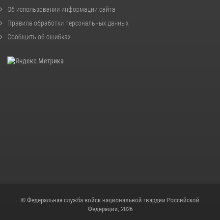
Об использовании информации сайта
Правила обработки персональных данных
Сообщить об ошибках
© Федеральная служба войск национальной гвардии Российской
Федерации, 2026