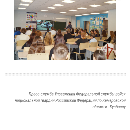
Пресс-служба Управления Федеральной службы войск
национальной гвардии Российской Федерации по Кемеровской
области - Кузбассу