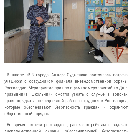
В школе №8 города Анжеро-Судженска состоялась встреча
учащихся с сотрудником филиала вневедомственной охраны
Росгвардии. Мероприятие прошло в рамках мероприятий ко Дню
призывника. Школьники смогли узнать о службе в войсках
правопорядка и повседневной работе сотрудников Росгвардии,
которые обеспечивают безопасность граждан и охраняют
общественный порядок.
Во время встречи росгвардеец рассказал ребятам о задачах
вневедомственной охраны, обеспечивающей безопасность