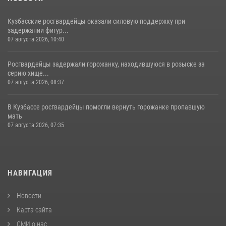
Кузбасские росгвардейцы оказали силовую поддержку при
задержании фигур...
07 августа 2026, 10:40
Росгвардейцы задержали горожанку, находившуюся в розыске за
серию хище...
07 августа 2026, 08:37
В Кузбассе росгвардейцы помогли вернуть горожанке пропавшую
мать
07 августа 2026, 07:35
НАВИГАЦИЯ
Новости
Карта сайта
СМИ о нас