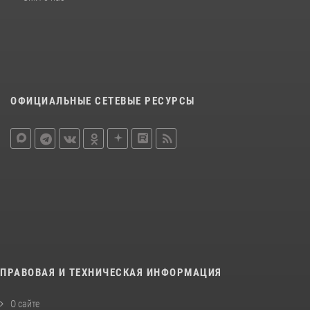
ОФИЦИАЛЬНЫЕ СЕТЕВЫЕ РЕСУРСЫ
ПРАВОВАЯ И ТЕХНИЧЕСКАЯ ИНФОРМАЦИЯ
О сайте