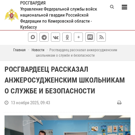
РОСГВАРДИЯ
Управление Федеральной службы войск
национальной гвардии Российской
Федерации по Кемеровской области -
Кузбассу
Главная
Новости
Росгвардеец рассказал анжеросудженским
школьникам о службе и безопасности
РОСГВАРДЕЕЦ РАССКАЗАЛ
АНЖЕРОСУДЖЕНСКИМ ШКОЛЬНИКАМ
О СЛУЖБЕ И БЕЗОПАСНОСТИ
13 ноября 2025, 09:43