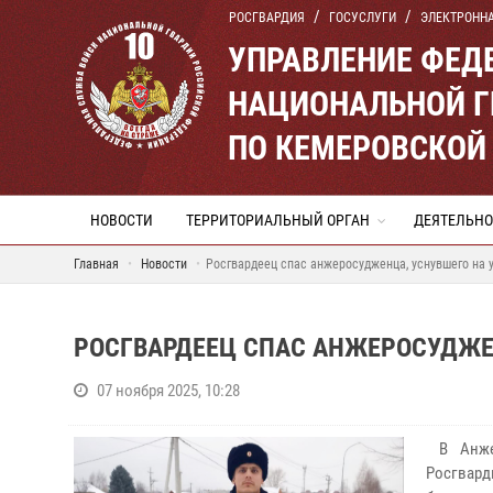
РОСГВАРДИЯ
ГОСУСЛУГИ
ЭЛЕКТРОНН
УПРАВЛЕНИЕ ФЕД
НАЦИОНАЛЬНОЙ Г
ПО КЕМЕРОВСКОЙ 
НОВОСТИ
ТЕРРИТОРИАЛЬНЫЙ ОРГАН
ДЕЯТЕЛЬНО
Главная
Новости
Росгвардеец спас анжеросудженца, уснувшего на 
РОСГВАРДЕЕЦ СПАС АНЖЕРОСУДЖЕ
07 ноября 2025, 10:28
В Анжер
Росгвар