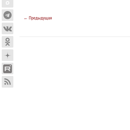
← Предыдущая