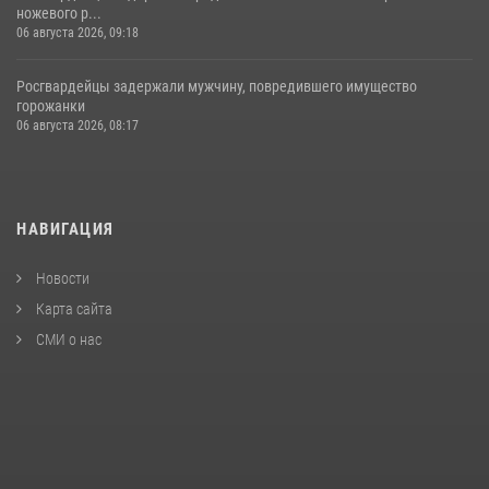
ножевого р...
06 августа 2026, 09:18
Росгвардейцы задержали мужчину, повредившего имущество
горожанки
06 августа 2026, 08:17
НАВИГАЦИЯ
Новости
Карта сайта
СМИ о нас