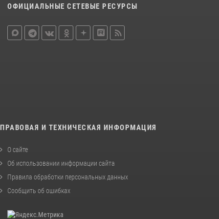
ОФИЦИАЛЬНЫЕ СЕТЕВЫЕ РЕСУРСЫ
ПРАВОВАЯ И ТЕХНИЧЕСКАЯ ИНФОРМАЦИЯ
О сайте
Об использовании информации сайта
Правила обработки персональных данных
Сообщить об ошибках