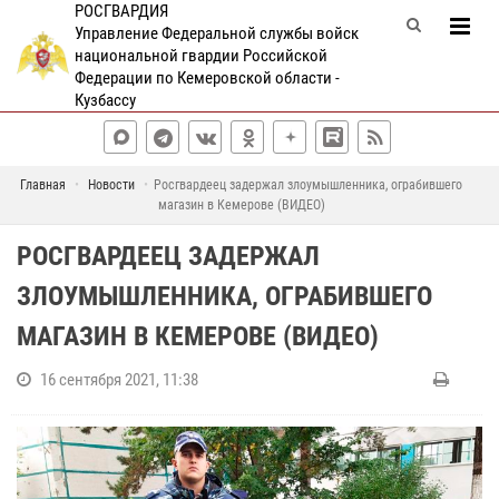
РОСГВАРДИЯ
Управление Федеральной службы войск
национальной гвардии Российской
Федерации по Кемеровской области -
Кузбассу
Главная
Новости
Росгвардеец задержал злоумышленника, ограбившего
магазин в Кемерове (ВИДЕО)
РОСГВАРДЕЕЦ ЗАДЕРЖАЛ
ЗЛОУМЫШЛЕННИКА, ОГРАБИВШЕГО
МАГАЗИН В КЕМЕРОВЕ (ВИДЕО)
16 сентября 2021, 11:38