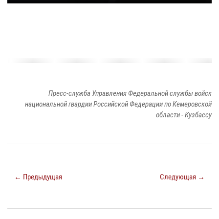
Пресс-служба Управления Федеральной службы войск
национальной гвардии Российской Федерации по Кемеровской
области - Кузбассу
← Предыдущая
Следующая →