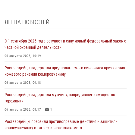
ЛЕНТА НОВОСТЕЙ
С 1 сентября 2026 года вступает в силу новый федеральный закон о
частной охранной деятельности
06 августа 2026, 10:19
Росгвардейцы задержали предполагаемого виновника причинения
ножевого ранения кемеровчанину
06 августа 2026, 09:18
Росгвардейцы задержали мужчину, повредившего имущество
горожанки
06 августа 2026, 08:17
1
Росгвардейцы пресекли противоправные действия и защитили
новокузнечанку от агрессивного знакомого