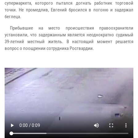
супермаркета, которого пытался догнать работник торговой
точки. Не промедлив, Евгений бросился в погоню и задержал
беглеца.
Прибывшие на место происшествия правоохранители
установили, что задержанным является неоднократно судимый
39-летний местный житель. В настоящий момент решается
вопрос о поощрении сотрудника Росгвардии.