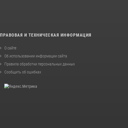
ПРАВОВАЯ И ТЕХНИЧЕСКАЯ ИНФОРМАЦИЯ
О сайте
Об использовании информации сайта
Правила обработки персональных данных
Сообщить об ошибках