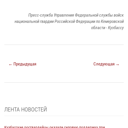
Пресс-служба Управления Федеральной службы войск
национальной гвардии Российской Федерации по Кемеровской
области - Кузбассу
← Предыдущая
Следующая →
ЛЕНТА НОВОСТЕЙ
Кузбасские росгвардейцы оказали силовую поддержку при