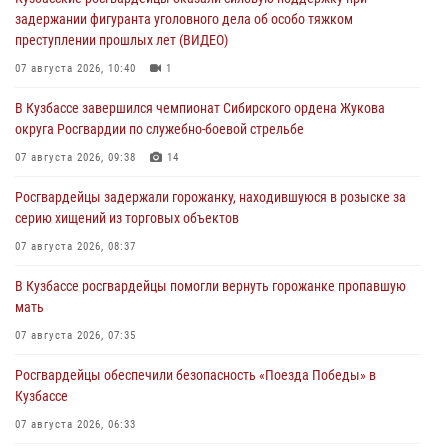
задержании фигуранта уголовного дела об особо тяжком
преступлении прошлых лет (ВИДЕО)
07 августа 2026, 10:40
1
В Кузбассе завершился чемпионат Сибирского ордена Жукова
округа Росгвардии по служебно-боевой стрельбе
07 августа 2026, 09:38
14
Росгвардейцы задержали горожанку, находившуюся в розыске за
серию хищений из торговых объектов
07 августа 2026, 08:37
В Кузбассе росгвардейцы помогли вернуть горожанке пропавшую
мать
07 августа 2026, 07:35
Росгвардейцы обеспечили безопасность «Поезда Победы» в
Кузбассе
07 августа 2026, 06:33