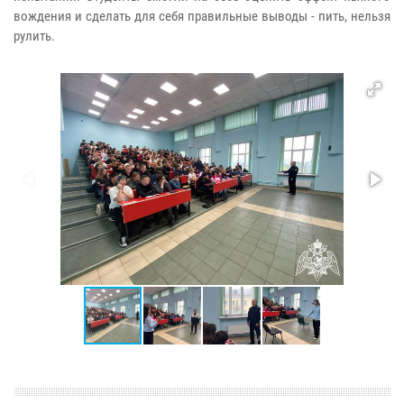
вождения и сделать для себя правильные выводы - пить, нельзя
рулить.