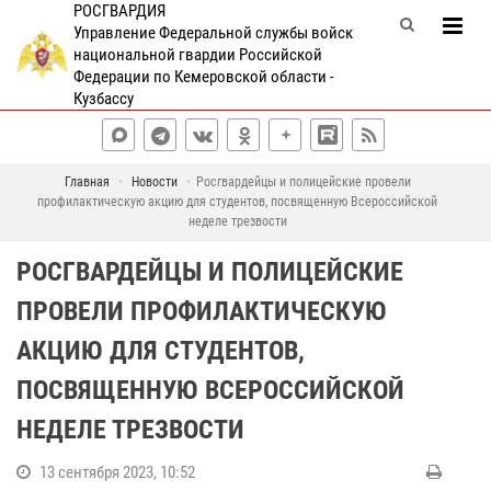
РОСГВАРДИЯ
Управление Федеральной службы войск
национальной гвардии Российской
Федерации по Кемеровской области -
Кузбассу
Главная
Новости
Росгвардейцы и полицейские провели
профилактическую акцию для студентов, посвященную Всероссийской
неделе трезвости
РОСГВАРДЕЙЦЫ И ПОЛИЦЕЙСКИЕ
ПРОВЕЛИ ПРОФИЛАКТИЧЕСКУЮ
АКЦИЮ ДЛЯ СТУДЕНТОВ,
ПОСВЯЩЕННУЮ ВСЕРОССИЙСКОЙ
НЕДЕЛЕ ТРЕЗВОСТИ
13 сентября 2023, 10:52