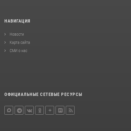
НАВИГАЦИЯ
Новости
Карта сайта
СМИ о нас
ОФИЦИАЛЬНЫЕ СЕТЕВЫЕ РЕСУРСЫ