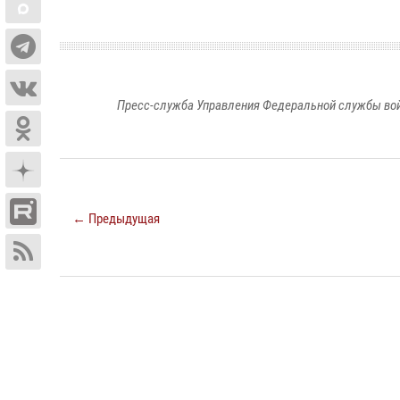
Пресс-служба Управления Федеральной службы войс
← Предыдущая