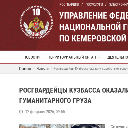
РОСГВАРДИЯ
ГОСУСЛУГИ
ЭЛЕКТРОНН
УПРАВЛЕНИЕ ФЕД
НАЦИОНАЛЬНОЙ Г
ПО КЕМЕРОВСКОЙ 
НОВОСТИ
ТЕРРИТОРИАЛЬНЫЙ ОРГАН
ДЕЯТЕЛЬНО
Главная
Новости
Росгвардейцы Кузбасса оказали содействие волон
РОСГВАРДЕЙЦЫ КУЗБАССА ОКАЗАЛ
ГУМАНИТАРНОГО ГРУЗА
12 февраля 2026, 09:55
Сотрудн