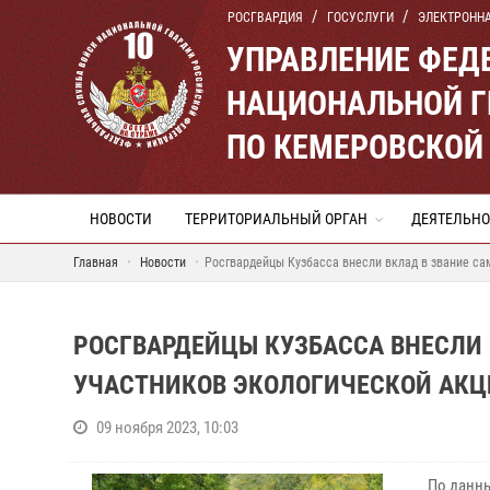
РОСГВАРДИЯ
ГОСУСЛУГИ
ЭЛЕКТРОНН
УПРАВЛЕНИЕ ФЕД
НАЦИОНАЛЬНОЙ Г
ПО КЕМЕРОВСКОЙ 
НОВОСТИ
ТЕРРИТОРИАЛЬНЫЙ ОРГАН
ДЕЯТЕЛЬНО
Главная
Новости
Росгвардейцы Кузбасса внесли вклад в звание са
РОСГВАРДЕЙЦЫ КУЗБАССА ВНЕСЛИ
УЧАСТНИКОВ ЭКОЛОГИЧЕСКОЙ АКЦ
09 ноября 2023, 10:03
По данны