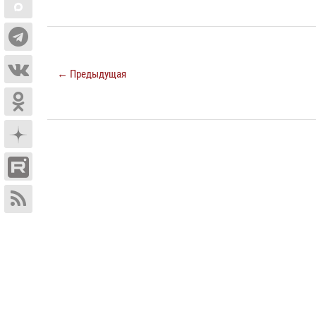
← Предыдущая