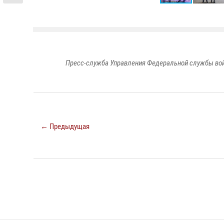
Пресс-служба Управления Федеральной службы войс
← Предыдущая