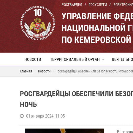
РОСГВАРДИЯ
ГОСУСЛУГИ
ЭЛЕКТРОНН
УПРАВЛЕНИЕ ФЕД
НАЦИОНАЛЬНОЙ Г
ПО КЕМЕРОВСКОЙ 
НОВОСТИ
ТЕРРИТОРИАЛЬНЫЙ ОРГАН
ДЕЯТЕЛЬНО
Главная
Новости
Росгвардейцы обеспечили безопасность кузбассо
РОСГВАРДЕЙЦЫ ОБЕСПЕЧИЛИ БЕЗО
НОЧЬ
01 января 2024, 11:05
В города