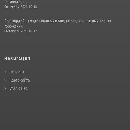
ножевого р...
06 августа 2026, 09:18
Росгвардейцы задержали мужчину, повредившего имущество
горожанки
06 августа 2026, 08:17
НАВИГАЦИЯ
Новости
Карта сайта
СМИ о нас