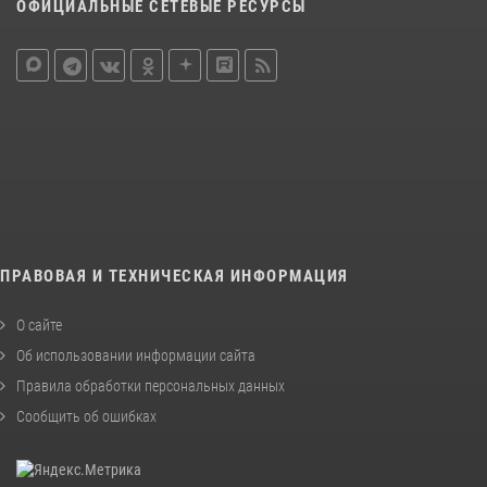
ОФИЦИАЛЬНЫЕ СЕТЕВЫЕ РЕСУРСЫ
ПРАВОВАЯ И ТЕХНИЧЕСКАЯ ИНФОРМАЦИЯ
О сайте
Об использовании информации сайта
Правила обработки персональных данных
Сообщить об ошибках