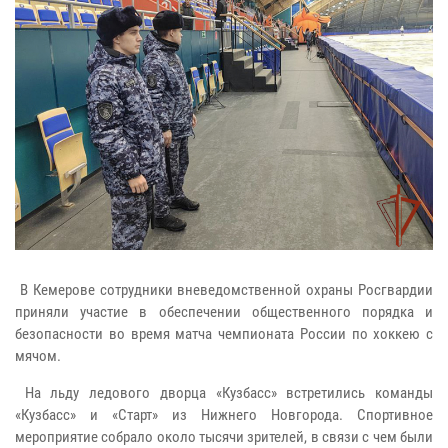
В Кемерове сотрудники вневедомственной охраны Росгвардии
приняли участие в обеспечении общественного порядка и
безопасности во время матча чемпионата России по хоккею с
мячом.
На льду ледового дворца «Кузбасс» встретились команды
«Кузбасс» и «Старт» из Нижнего Новгорода. Спортивное
мероприятие собрало около тысячи зрителей, в связи с чем были