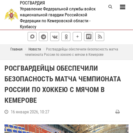
РОСГВАРДИЯ
Управление Федеральной службы войск
национальной гвардии Российской
Федерации по Кемеровской области -
Кузбассу
Главная
Новости
Росгвардейцы обеспечили безопасность матча
чемпионата России по хоккею с мячом в Кемерове
РОСГВАРДЕЙЦЫ ОБЕСПЕЧИЛИ
БЕЗОПАСНОСТЬ МАТЧА ЧЕМПИОНАТА
РОССИИ ПО ХОККЕЮ С МЯЧОМ В
КЕМЕРОВЕ
16 января 2026, 10:27