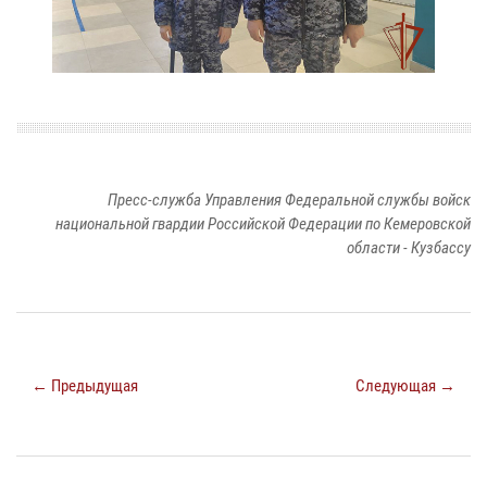
Пресс-служба Управления Федеральной службы войск
национальной гвардии Российской Федерации по Кемеровской
области - Кузбассу
← Предыдущая
Следующая →