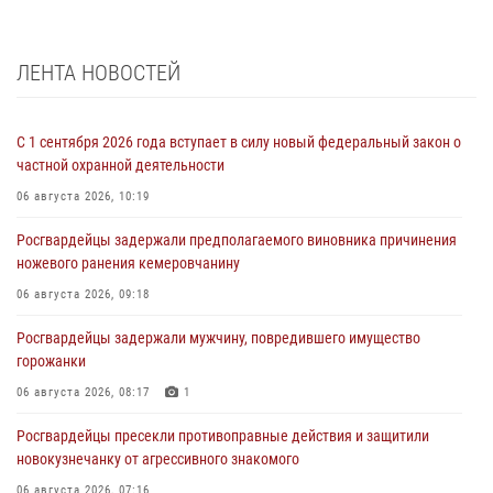
ЛЕНТА НОВОСТЕЙ
С 1 сентября 2026 года вступает в силу новый федеральный закон о
частной охранной деятельности
06 августа 2026, 10:19
Росгвардейцы задержали предполагаемого виновника причинения
ножевого ранения кемеровчанину
06 августа 2026, 09:18
Росгвардейцы задержали мужчину, повредившего имущество
горожанки
06 августа 2026, 08:17
1
Росгвардейцы пресекли противоправные действия и защитили
новокузнечанку от агрессивного знакомого
06 августа 2026, 07:16