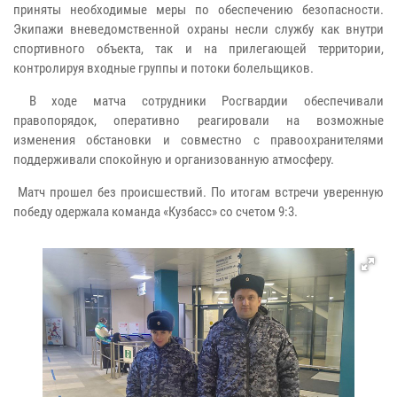
приняты необходимые меры по обеспечению безопасности.
Экипажи вневедомственной охраны несли службу как внутри
спортивного объекта, так и на прилегающей территории,
контролируя входные группы и потоки болельщиков.
В ходе матча сотрудники Росгвардии обеспечивали
правопорядок, оперативно реагировали на возможные
изменения обстановки и совместно с правоохранителями
поддерживали спокойную и организованную атмосферу.
Матч прошел без происшествий. По итогам встречи уверенную
победу одержала команда «Кузбасс» со счетом 9:3.