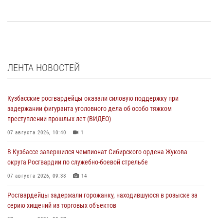
ЛЕНТА НОВОСТЕЙ
Кузбасские росгвардейцы оказали силовую поддержку при
задержании фигуранта уголовного дела об особо тяжком
преступлении прошлых лет (ВИДЕО)
07 августа 2026, 10:40
1
В Кузбассе завершился чемпионат Сибирского ордена Жукова
округа Росгвардии по служебно-боевой стрельбе
07 августа 2026, 09:38
14
Росгвардейцы задержали горожанку, находившуюся в розыске за
серию хищений из торговых объектов