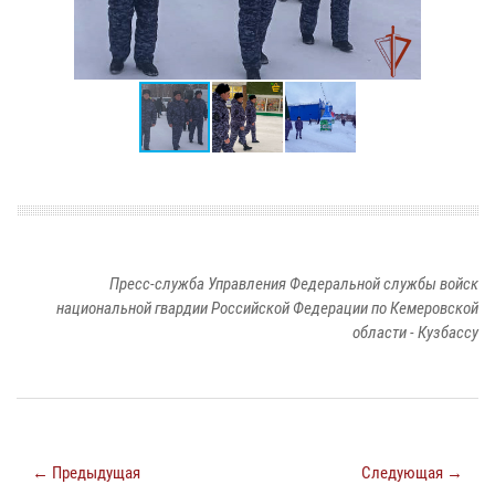
Пресс-служба Управления Федеральной службы войск
национальной гвардии Российской Федерации по Кемеровской
области - Кузбассу
← Предыдущая
Следующая →