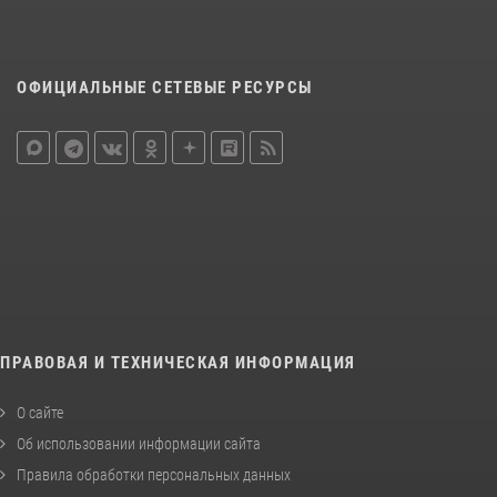
ОФИЦИАЛЬНЫЕ СЕТЕВЫЕ РЕСУРСЫ
ПРАВОВАЯ И ТЕХНИЧЕСКАЯ ИНФОРМАЦИЯ
О сайте
Об использовании информации сайта
Правила обработки персональных данных