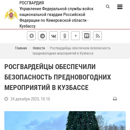
РОСГВАРДИЯ
Управление Федеральной службы войск
национальной гвардии Российской
Федерации по Кемеровской области -
Кузбассу
Главная
Новости
Росгвардейцы обеспечили безопасность
предновогодних мероприятий в Кузбассе
РОСГВАРДЕЙЦЫ ОБЕСПЕЧИЛИ
БЕЗОПАСНОСТЬ ПРЕДНОВОГОДНИХ
МЕРОПРИЯТИЙ В КУЗБАССЕ
24 декабря 2023, 10:10