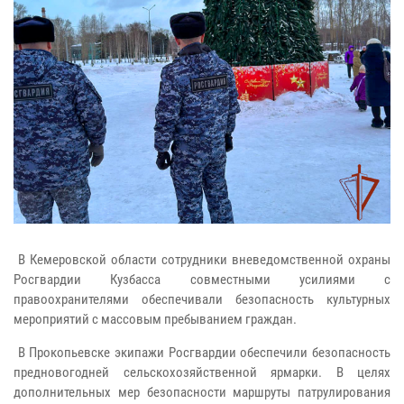
В Кемеровской области сотрудники вневедомственной охраны
Росгвардии Кузбасса совместными усилиями с
правоохранителями обеспечивали безопасность культурных
мероприятий с массовым пребыванием граждан.
В Прокопьевске экипажи Росгвардии обеспечили безопасность
предновогодней сельскохозяйственной ярмарки. В целях
дополнительных мер безопасности маршруты патрулирования