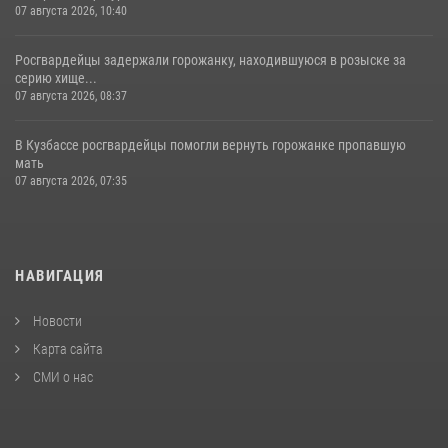
07 августа 2026, 10:40
Росгвардейцы задержали горожанку, находившуюся в розыске за
серию хище...
07 августа 2026, 08:37
В Кузбассе росгвардейцы помогли вернуть горожанке пропавшую
мать
07 августа 2026, 07:35
НАВИГАЦИЯ
Новости
Карта сайта
СМИ о нас