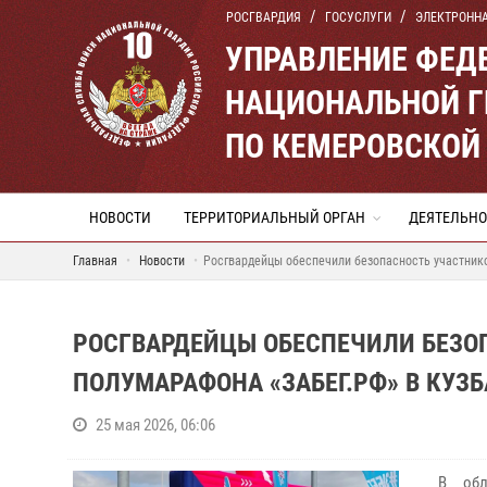
РОСГВАРДИЯ
ГОСУСЛУГИ
ЭЛЕКТРОНН
УПРАВЛЕНИЕ ФЕД
НАЦИОНАЛЬНОЙ Г
ПО КЕМЕРОВСКОЙ 
НОВОСТИ
ТЕРРИТОРИАЛЬНЫЙ ОРГАН
ДЕЯТЕЛЬНО
Главная
Новости
Росгвардейцы обеспечили безопасность участник
РОСГВАРДЕЙЦЫ ОБЕСПЕЧИЛИ БЕЗО
ПОЛУМАРАФОНА «ЗАБЕГ.РФ» В КУЗ
25 мая 2026, 06:06
В облас