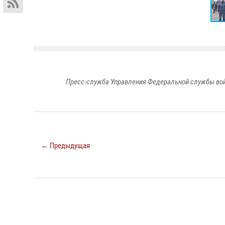
Пресс-служба Управления Федеральной службы войс
← Предыдущая