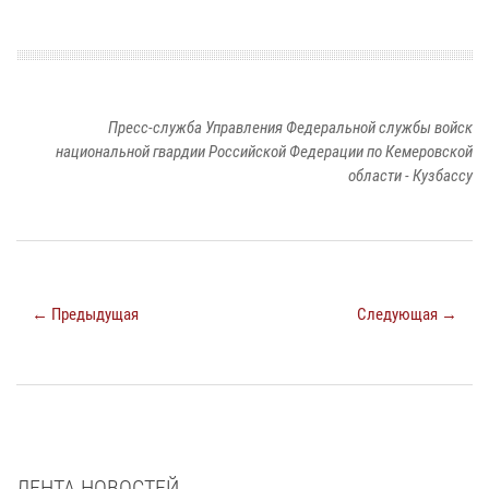
Пресс-служба Управления Федеральной службы войск
национальной гвардии Российской Федерации по Кемеровской
области - Кузбассу
← Предыдущая
Следующая →
ЛЕНТА НОВОСТЕЙ