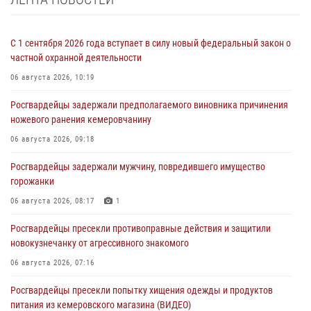
С 1 сентября 2026 года вступает в силу новый федеральный закон о
частной охранной деятельности
06 августа 2026, 10:19
Росгвардейцы задержали предполагаемого виновника причинения
ножевого ранения кемеровчанину
06 августа 2026, 09:18
Росгвардейцы задержали мужчину, повредившего имущество
горожанки
06 августа 2026, 08:17
1
Росгвардейцы пресекли противоправные действия и защитили
новокузнечанку от агрессивного знакомого
06 августа 2026, 07:16
Росгвардейцы пресекли попытку хищения одежды и продуктов
питания из кемеровского магазина (ВИДЕО)