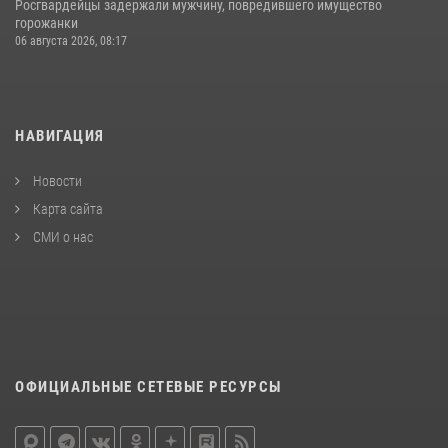
Росгвардейцы задержали мужчину, повредившего имущество
горожанки
06 августа 2026, 08:17
НАВИГАЦИЯ
Новости
Карта сайта
СМИ о нас
ОФИЦИАЛЬНЫЕ СЕТЕВЫЕ РЕСУРСЫ