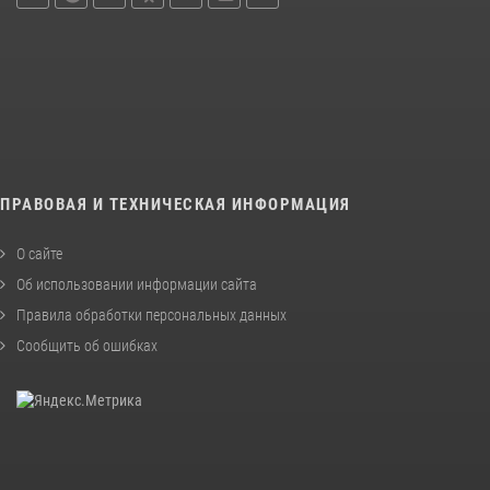
ПРАВОВАЯ И ТЕХНИЧЕСКАЯ ИНФОРМАЦИЯ
О сайте
Об использовании информации сайта
Правила обработки персональных данных
Сообщить об ошибках