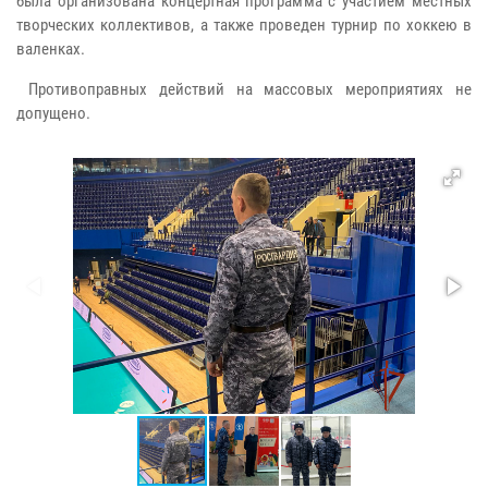
была организована концертная программа с участием местных
творческих коллективов, а также проведен турнир по хоккею в
валенках.
Противоправных действий на массовых мероприятиях не
допущено.