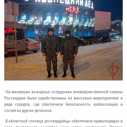
На минувших выходных сотрудники вневедомственной охраны
Росгвардии были задействованы на массовых мероприятиях в
ряде городов, где обеспечили безопасность кузбассовцев и
гостей из других регионов.
В областной столице росгвардейцы обеспечили правопорядок в