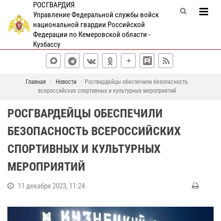
РОСГВАРДИЯ
Управление Федеральной службы войск
национальной гвардии Российской
Федерации по Кемеровской области -
Кузбассу
Главная
Новости
Росгвардейцы обеспечили безопасность
всероссийских спортивных и культурных мероприятий
РОСГВАРДЕЙЦЫ ОБЕСПЕЧИЛИ
БЕЗОПАСНОСТЬ ВСЕРОССИЙСКИХ
СПОРТИВНЫХ И КУЛЬТУРНЫХ
МЕРОПРИЯТИЙ
11 декабря 2023, 11:24