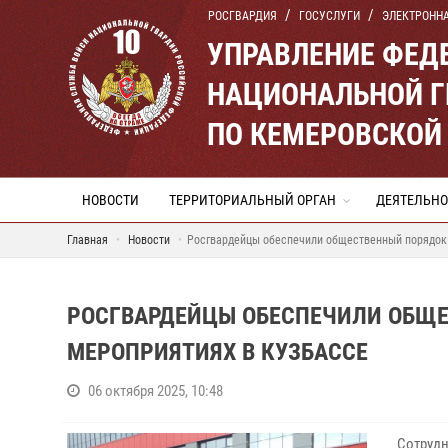
РОСГВАРДИЯ
ГОСУСЛУГИ
ЭЛЕКТРОНН
УПРАВЛЕНИЕ ФЕД
НАЦИОНАЛЬНОЙ Г
ПО КЕМЕРОВСКОЙ 
НОВОСТИ
ТЕРРИТОРИАЛЬНЫЙ ОРГАН
ДЕЯТЕЛЬНО
Главная
Новости
Росгвардейцы обеспечили общественный порядок 
РОСГВАРДЕЙЦЫ ОБЕСПЕЧИЛИ ОБЩЕ
МЕРОПРИЯТИЯХ В КУЗБАССЕ
06 октября 2025, 10:48
Сотрудн