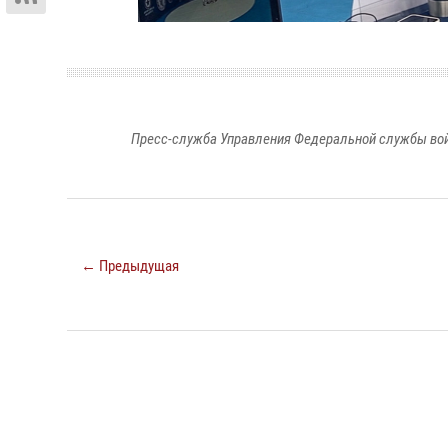
Пресс-служба Управления Федеральной службы войс
← Предыдущая