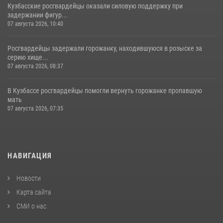
Кузбасские росгвардейцы оказали силовую поддержку при
задержании фигур...
07 августа 2026, 10:40
Росгвардейцы задержали горожанку, находившуюся в розыске за
серию хище...
07 августа 2026, 08:37
В Кузбассе росгвардейцы помогли вернуть горожанке пропавшую
мать
07 августа 2026, 07:35
НАВИГАЦИЯ
Новости
Карта сайта
СМИ о нас