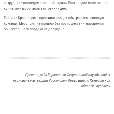
сотрудники вневедомственной охраны Росгвардии совместно с
коллегами из органов внутренних дел.
Гости из Красноярска одержали победу, обыграв кемеровскую
команду. Мероприятие прошло без происшествий, нарушений
общественного порядка не допущено.
Пресс-служба Управления Федеральной службы войск
национальной гвардии Российской Федерации по Кемеровской
области - Кузбассу