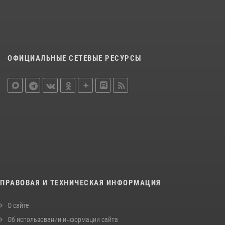
ОФИЦИАЛЬНЫЕ СЕТЕВЫЕ РЕСУРСЫ
ПРАВОВАЯ И ТЕХНИЧЕСКАЯ ИНФОРМАЦИЯ
О сайте
Об использовании информации сайта