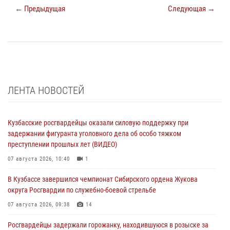
← Предыдущая
Следующая →
ЛЕНТА НОВОСТЕЙ
Кузбасские росгвардейцы оказали силовую поддержку при
задержании фигуранта уголовного дела об особо тяжком
преступлении прошлых лет (ВИДЕО)
07 августа 2026, 10:40
1
В Кузбассе завершился чемпионат Сибирского ордена Жукова
округа Росгвардии по служебно-боевой стрельбе
07 августа 2026, 09:38
14
Росгвардейцы задержали горожанку, находившуюся в розыске за