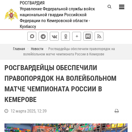
РОСГВАРДИЯ
Управление Федеральной службы войск
национальной гвардии Российской
Федерации по Кемеровской области -
Кузбассу
Главная
Новости
Росгвардейцы обеспечили правопорядок на
волейбольном матче чемпионата России в Кемерове
РОСГВАРДЕЙЦЫ ОБЕСПЕЧИЛИ
ПРАВОПОРЯДОК НА ВОЛЕЙБОЛЬНОМ
МАТЧЕ ЧЕМПИОНАТА РОССИИ В
КЕМЕРОВЕ
12 марта 2025, 12:39