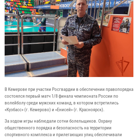
В Кемерове при участии Росгвардии в обеспечении правопорядка
состоялся первый матч 1/8 финала чемпионата России по
волейболу среди мужских команд, в котором встретились
«Кузбасс» (г. Кемерово) и «Енисей» (г. Красноярск).
За ходом игры наблюдали сотни болельщиков. Охрану
общественного порядка и безопасность на территории
спортивного комплекса и прилегающих улиц обеспечивали