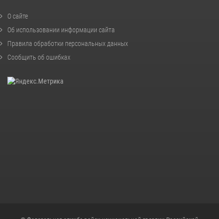
О сайте
Об использовании информации сайта
Правила обработки персональных данных
Сообщить об ошибках