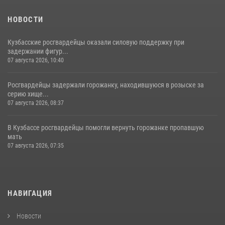
НОВОСТИ
Кузбасские росгвардейцы оказали силовую поддержку при
задержании фигур...
07 августа 2026, 10:40
Росгвардейцы задержали горожанку, находившуюся в розыске за
серию хище...
07 августа 2026, 08:37
В Кузбассе росгвардейцы помогли вернуть горожанке пропавшую
мать
07 августа 2026, 07:35
НАВИГАЦИЯ
Новости