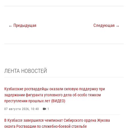
← Предыдущая
Следующая →
ЛЕНТА НОВОСТЕЙ
Кузбасские росгвардейцы оказали силовую поддержку при
задержании фигуранта уголовного дела об особо тяжком
преступлении прошлых лет (ВИДЕО)
07 августа 2026, 10:40
1
В Кузбассе завершился чемпионат Сибирского ордена Жукова
округа Росгвардии по служебно-боевой стрельбе