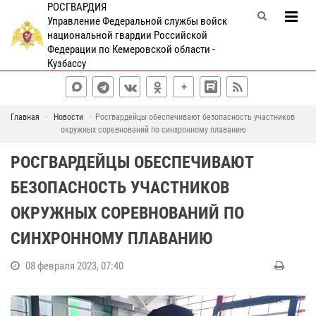
РОСГВАРДИЯ
Управление Федеральной службы войск
национальной гвардии Российской
Федерации по Кемеровской области -
Кузбассу
Главная
Новости
Росгвардейцы обеспечивают безопасность участников
окружных соревнований по синхронному плаванию
РОСГВАРДЕЙЦЫ ОБЕСПЕЧИВАЮТ
БЕЗОПАСНОСТЬ УЧАСТНИКОВ
ОКРУЖНЫХ СОРЕВНОВАНИЙ ПО
СИНХРОННОМУ ПЛАВАНИЮ
08 февраля 2023, 07:40