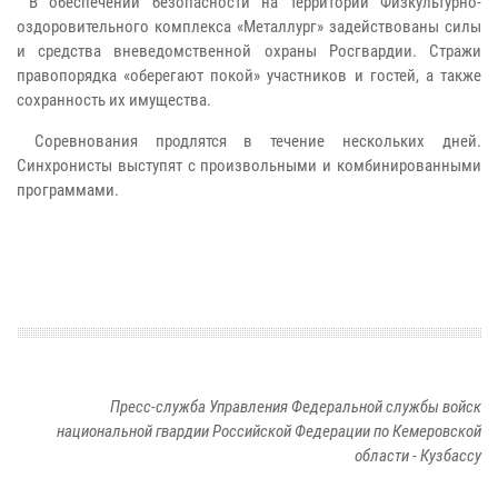
В обеспечении безопасности на территории Физкультурно-
оздоровительного комплекса «Металлург» задействованы силы
и средства вневедомственной охраны Росгвардии. Стражи
правопорядка «оберегают покой» участников и гостей, а также
сохранность их имущества.
Соревнования продлятся в течение нескольких дней.
Синхронисты выступят с произвольными и комбинированными
программами.
Пресс-служба Управления Федеральной службы войск
национальной гвардии Российской Федерации по Кемеровской
области - Кузбассу