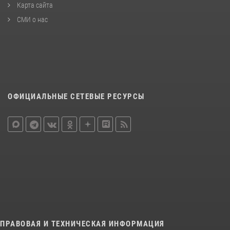
Карта сайта
СМИ о нас
ОФИЦИАЛЬНЫЕ СЕТЕВЫЕ РЕСУРСЫ
ПРАВОВАЯ И ТЕХНИЧЕСКАЯ ИНФОРМАЦИЯ