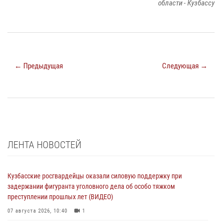
области - Кузбассу
← Предыдущая
Следующая →
ЛЕНТА НОВОСТЕЙ
Кузбасские росгвардейцы оказали силовую поддержку при
задержании фигуранта уголовного дела об особо тяжком
преступлении прошлых лет (ВИДЕО)
07 августа 2026, 10:40
1