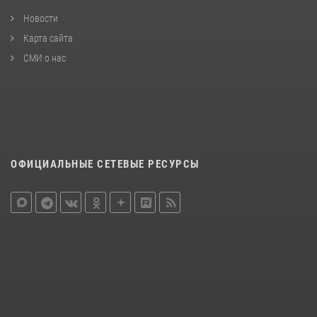
Новости
Карта сайта
СМИ о нас
ОФИЦИАЛЬНЫЕ СЕТЕВЫЕ РЕСУРСЫ