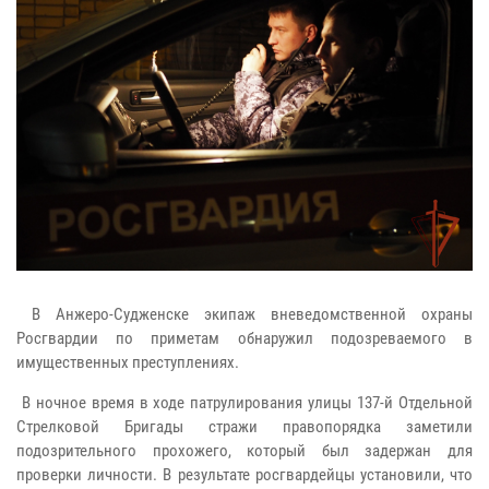
В Анжеро-Судженске экипаж вневедомственной охраны
Росгвардии по приметам обнаружил подозреваемого в
имущественных преступлениях.
В ночное время в ходе патрулирования улицы 137-й Отдельной
Стрелковой Бригады стражи правопорядка заметили
подозрительного прохожего, который был задержан для
проверки личности. В результате росгвардейцы установили, что