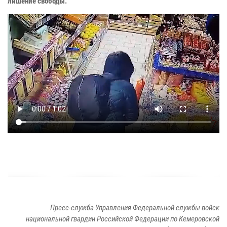
лишение свободы.
Пресс-служба Управления Федеральной службы войск
национальной гвардии Российской Федерации по Кемеровской