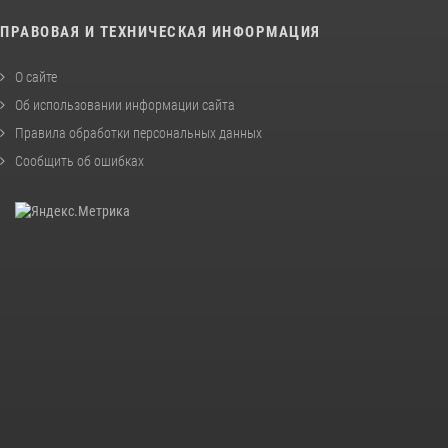
ПРАВОВАЯ И ТЕХНИЧЕСКАЯ ИНФОРМАЦИЯ
О сайте
Об использовании информации сайта
Правила обработки персональных данных
Сообщить об ошибках