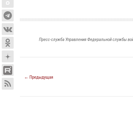
Пресс-служба Управления Федеральной службы войс
← Предыдущая