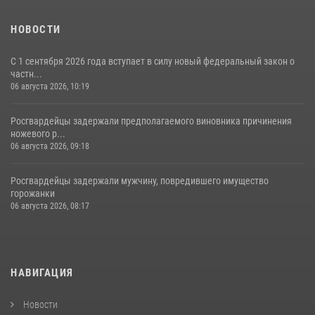
НОВОСТИ
С 1 сентября 2026 года вступает в силу новый федеральный закон о
частн...
06 августа 2026, 10:19
Росгвардейцы задержали предполагаемого виновника причинения
ножевого р...
06 августа 2026, 09:18
Росгвардейцы задержали мужчину, повредившего имущество
горожанки
06 августа 2026, 08:17
НАВИГАЦИЯ
Новости