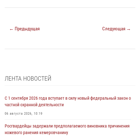
← Предыдущая
Следующая →
ЛЕНТА НОВОСТЕЙ
С 1 сентября 2026 года вступает в силу новый федеральный закон о
частной охранной деятельности
06 августа 2026, 10:19
Росгвардейцы задержали предполагаемого виновника причинения
ножевого ранения кемеровчанину