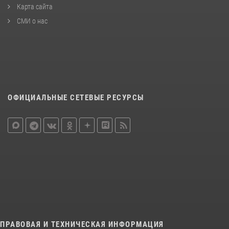
Карта сайта
СМИ о нас
ОФИЦИАЛЬНЫЕ СЕТЕВЫЕ РЕСУРСЫ
ПРАВОВАЯ И ТЕХНИЧЕСКАЯ ИНФОРМАЦИЯ