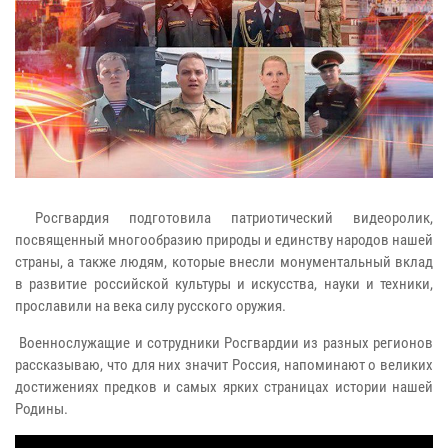
Росгвардия подготовила патриотический видеоролик,
посвященный многообразию природы и единству народов нашей
страны, а также людям, которые внесли монументальный вклад
в развитие российской культуры и искусства, науки и техники,
прославили на века силу русского оружия.
Военнослужащие и сотрудники Росгвардии из разных регионов
рассказываю, что для них значит Россия, напоминают о великих
достижениях предков и самых ярких страницах истории нашей
Родины.