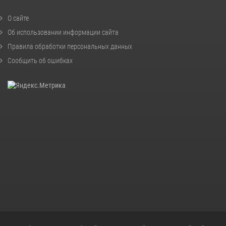
О сайте
Об использовании информации сайта
Правила обработки персональных данных
Сообщить об ошибках