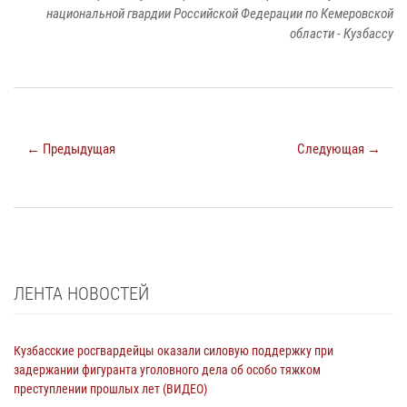
национальной гвардии Российской Федерации по Кемеровской
области - Кузбассу
← Предыдущая
Следующая →
ЛЕНТА НОВОСТЕЙ
Кузбасские росгвардейцы оказали силовую поддержку при
задержании фигуранта уголовного дела об особо тяжком
преступлении прошлых лет (ВИДЕО)