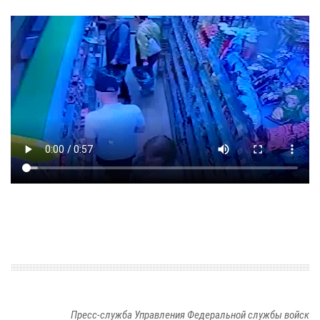
Пресс-служба Управления Федеральной службы войск