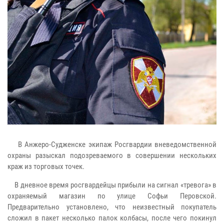
В Анжеро-Судженске экипаж Росгвардии вневедомственной
охраны разыскал подозреваемого в совершении нескольких
краж из торговых точек.
В дневное время росгвардейцы прибыли на сигнал «тревога» в
охраняемый магазин по улице Софьи Перовской.
Предварительно установлено, что неизвестный покупатель
сложил в пакет несколько палок колбасы, после чего покинул