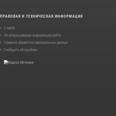
ПРАВОВАЯ И ТЕХНИЧЕСКАЯ ИНФОРМАЦИЯ
О сайте
Об использовании информации сайта
Правила обработки персональных данных
Сообщить об ошибках