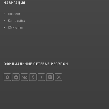
НАВИГАЦИЯ
Новости
Карта сайта
СМИ о нас
ОФИЦИАЛЬНЫЕ СЕТЕВЫЕ РЕСУРСЫ