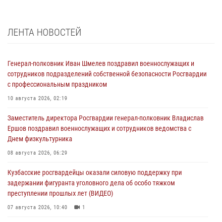
ЛЕНТА НОВОСТЕЙ
Генерал-полковник Иван Шмелев поздравил военнослужащих и
сотрудников подразделений собственной безопасности Росгвардии
с профессиональным праздником
10 августа 2026, 02:19
Заместитель директора Росгвардии генерал-полковник Владислав
Ершов поздравил военнослужащих и сотрудников ведомства с
Днем физкультурника
08 августа 2026, 06:29
Кузбасские росгвардейцы оказали силовую поддержку при
задержании фигуранта уголовного дела об особо тяжком
преступлении прошлых лет (ВИДЕО)
07 августа 2026, 10:40
1