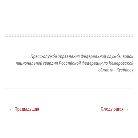
Пресс-служба Управления Федеральной службы войск
национальной гвардии Российской Федерации по Кемеровской
области - Кузбассу
← Предыдущая
Следующая →