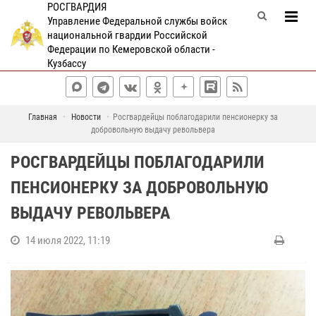
РОСГВАРДИЯ
Управление Федеральной службы войск
национальной гвардии Российской
Федерации по Кемеровской области -
Кузбассу
Главная
Новости
Росгвардейцы поблагодарили пенсионерку за
добровольную выдачу револьвера
РОСГВАРДЕЙЦЫ ПОБЛАГОДАРИЛИ
ПЕНСИОНЕРКУ ЗА ДОБРОВОЛЬНУЮ
ВЫДАЧУ РЕВОЛЬВЕРА
14 июля 2022, 11:19