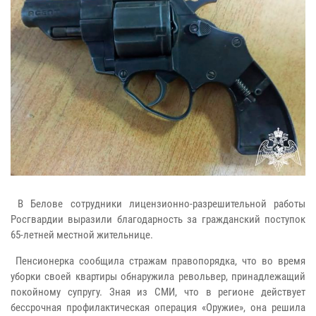
В Белове сотрудники лицензионно-разрешительной работы
Росгвардии выразили благодарность за гражданский поступок
65-летней местной жительнице.
Пенсионерка сообщила стражам правопорядка, что во время
уборки своей квартиры обнаружила револьвер, принадлежащий
покойному супругу. Зная из СМИ, что в регионе действует
бессрочная профилактическая операция «Оружие», она решила