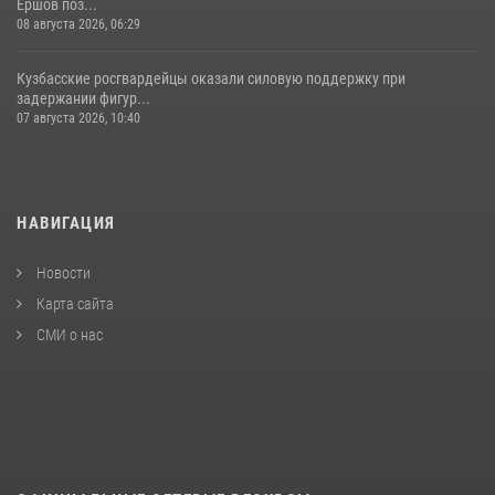
Ершов поз...
08 августа 2026, 06:29
Кузбасские росгвардейцы оказали силовую поддержку при
задержании фигур...
07 августа 2026, 10:40
НАВИГАЦИЯ
Новости
Карта сайта
СМИ о нас