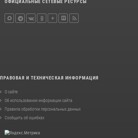
ОФИЦИАЛЬНЫЕ СЕТЕВЫЕ РЕСУРСЫ
ПРАВОВАЯ И ТЕХНИЧЕСКАЯ ИНФОРМАЦИЯ
О сайте
Об использовании информации сайта
Правила обработки персональных данных
Сообщить об ошибках