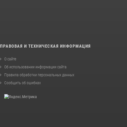
ПРАВОВАЯ И ТЕХНИЧЕСКАЯ ИНФОРМАЦИЯ
О сайте
Об использовании информации сайта
Правила обработки персональных данных
Сообщить об ошибках