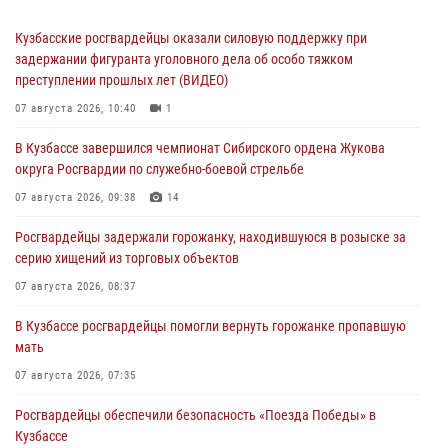
Кузбасские росгвардейцы оказали силовую поддержку при
задержании фигуранта уголовного дела об особо тяжком
преступлении прошлых лет (ВИДЕО)
07 августа 2026, 10:40
1
В Кузбассе завершился чемпионат Сибирского ордена Жукова
округа Росгвардии по служебно-боевой стрельбе
07 августа 2026, 09:38
14
Росгвардейцы задержали горожанку, находившуюся в розыске за
серию хищений из торговых объектов
07 августа 2026, 08:37
В Кузбассе росгвардейцы помогли вернуть горожанке пропавшую
мать
07 августа 2026, 07:35
Росгвардейцы обеспечили безопасность «Поезда Победы» в
Кузбассе