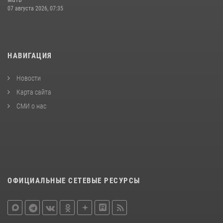
07 августа 2026, 07:35
НАВИГАЦИЯ
Новости
Карта сайта
СМИ о нас
ОФИЦИАЛЬНЫЕ СЕТЕВЫЕ РЕСУРСЫ