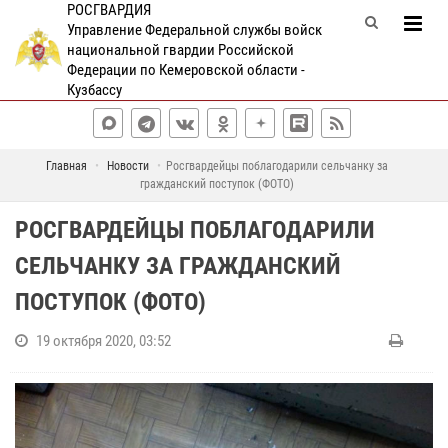
РОСГВАРДИЯ
Управление Федеральной службы войск
национальной гвардии Российской
Федерации по Кемеровской области -
Кузбассу
Главная
Новости
Росгвардейцы поблагодарили сельчанку за
гражданский поступок (ФОТО)
РОСГВАРДЕЙЦЫ ПОБЛАГОДАРИЛИ
СЕЛЬЧАНКУ ЗА ГРАЖДАНСКИЙ
ПОСТУПОК (ФОТО)
19 октября 2020, 03:52