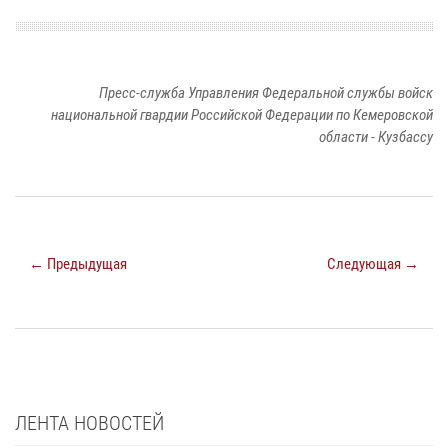
Пресс-служба Управления Федеральной службы войск
национальной гвардии Российской Федерации по Кемеровской
области - Кузбассу
← Предыдущая
Следующая →
ЛЕНТА НОВОСТЕЙ