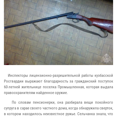
Инспекторы лицензионно-разрешительной работы кузбасской
Росгвардии выражают благодарность за гражданский поступок
60-летней жительнице поселка Промышленная, которая выдала
правоохранителям найденное оружие.
По словам пенсионерки, она разбирала вещи покойного
супруга в сарае своего частного дома, когда обнаружила сверток,
в котором находилось неизвестное ружье. Сельчанка знала, что