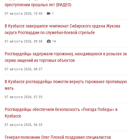
преступлении прошлых лет (ВИДЕО)
07 августа 2026, 10:40
1
В Кузбассе завершился чемпионат Сибирского ордена Жукова
округа Росгвардии по служебно-боевой стрельбе
07 августа 2026, 09:38
14
Росгвардейцы задержали горожанку, находившуюся в розыске за
серию хищений из торговых объектов
07 августа 2026, 08:37
В Кузбассе росгвардейцы помогли вернуть горожанке пропавшую
мать
07 августа 2026, 07:35
Росгвардейцы обеспечили безопасность «Поезда Победы» в
Кузбассе
07 августа 2026, 06:33
Генерал-полковник Олег Плохой поздравил специалистов