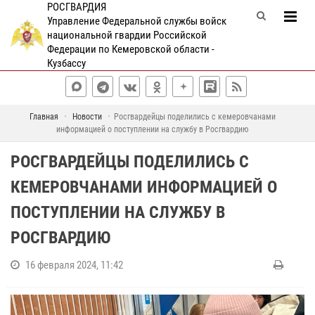
РОСГВАРДИЯ
Управление Федеральной службы войск
национальной гвардии Российской
Федерации по Кемеровской области -
Кузбассу
Главная
Новости
Росгвардейцы поделились с кемеровчанами
информацией о поступлении на службу в Росгвардию
РОСГВАРДЕЙЦЫ ПОДЕЛИЛИСЬ С
КЕМЕРОВЧАНАМИ ИНФОРМАЦИЕЙ О
ПОСТУПЛЕНИИ НА СЛУЖБУ В
РОСГВАРДИЮ
16 февраля 2024, 11:42