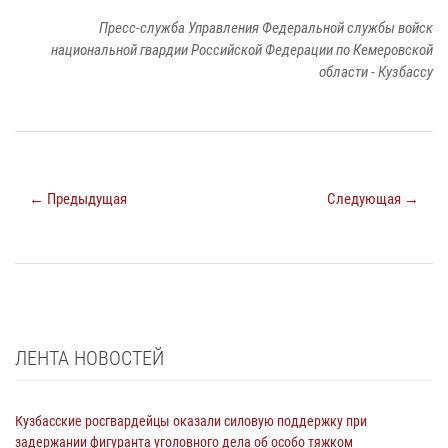
Пресс-служба Управления Федеральной службы войск
национальной гвардии Российской Федерации по Кемеровской
области - Кузбассу
← Предыдущая
Следующая →
ЛЕНТА НОВОСТЕЙ
Кузбасские росгвардейцы оказали силовую поддержку при
задержании фигуранта уголовного дела об особо тяжком