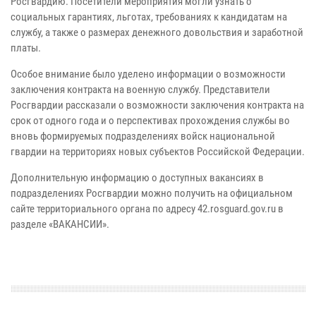
Росгвардию. Посетители мероприятия могли узнать о
социальных гарантиях, льготах, требованиях к кандидатам на
службу, а также о размерах денежного довольствия и заработной
платы.
Особое внимание было уделено информации о возможности
заключения контракта на военную службу. Представители
Росгвардии рассказали о возможности заключения контракта на
срок от одного года и о перспективах прохождения службы во
вновь формируемых подразделениях войск национальной
гвардии на территориях новых субъектов Российской Федерации.
Дополнительную информацию о доступных вакансиях в
подразделениях Росгвардии можно получить на официальном
сайте территориального органа по адресу 42.rosguard.gov.ru в
разделе «ВАКАНСИИ».