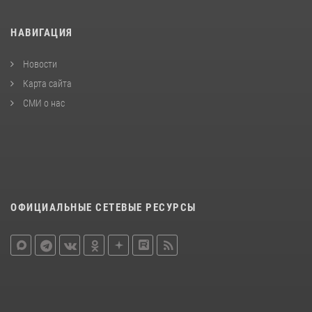
НАВИГАЦИЯ
Новости
Карта сайта
СМИ о нас
ОФИЦИАЛЬНЫЕ СЕТЕВЫЕ РЕСУРСЫ