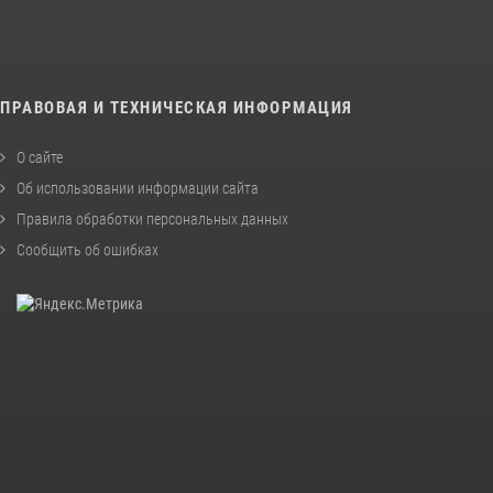
ПРАВОВАЯ И ТЕХНИЧЕСКАЯ ИНФОРМАЦИЯ
О сайте
Об использовании информации сайта
Правила обработки персональных данных
Сообщить об ошибках