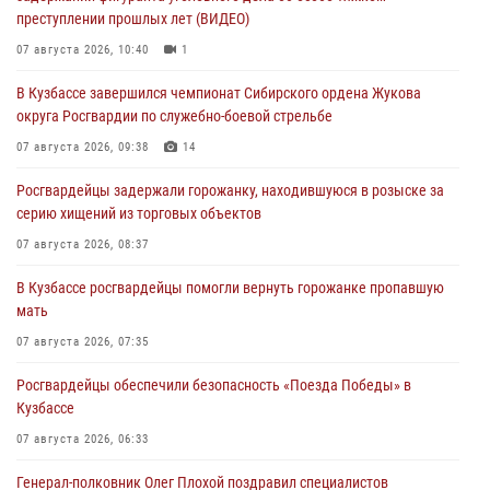
преступлении прошлых лет (ВИДЕО)
07 августа 2026, 10:40
1
В Кузбассе завершился чемпионат Сибирского ордена Жукова
округа Росгвардии по служебно-боевой стрельбе
07 августа 2026, 09:38
14
Росгвардейцы задержали горожанку, находившуюся в розыске за
серию хищений из торговых объектов
07 августа 2026, 08:37
В Кузбассе росгвардейцы помогли вернуть горожанке пропавшую
мать
07 августа 2026, 07:35
Росгвардейцы обеспечили безопасность «Поезда Победы» в
Кузбассе
07 августа 2026, 06:33
Генерал-полковник Олег Плохой поздравил специалистов