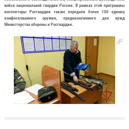
войск национальной гвардии России. В рамках этой программы
инспекторы Росгвардии также передали более 100 единиц
конфискованного оружия, предназначенного для нужд
Министерства обороны и Росгвардии.