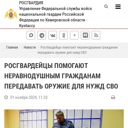
РОСГВАРДИЯ
Управление Федеральной службы войск
национальной гвардии Российской
Федерации по Кемеровской области -
Кузбассу
Главная
Новости
Росгвардейцы помогают неравнодушным гражданам
передавать оружие для нужд СВО
РОСГВАРДЕЙЦЫ ПОМОГАЮТ
НЕРАВНОДУШНЫМ ГРАЖДАНАМ
ПЕРЕДАВАТЬ ОРУЖИЕ ДЛЯ НУЖД СВО
01 ноября 2024, 11:33