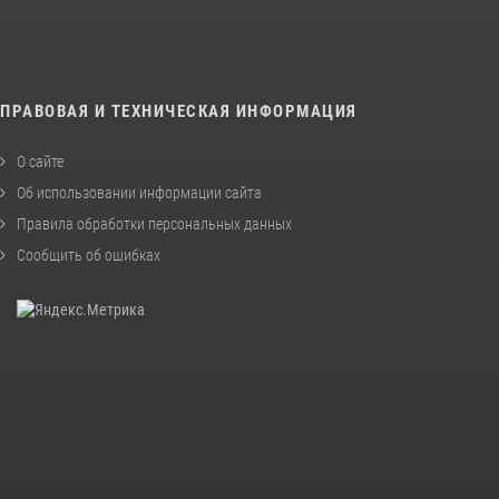
ПРАВОВАЯ И ТЕХНИЧЕСКАЯ ИНФОРМАЦИЯ
О сайте
Об использовании информации сайта
Правила обработки персональных данных
Сообщить об ошибках