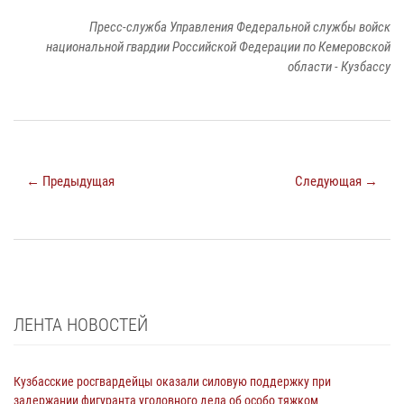
Пресс-служба Управления Федеральной службы войск
национальной гвардии Российской Федерации по Кемеровской
области - Кузбассу
← Предыдущая
Следующая →
ЛЕНТА НОВОСТЕЙ
Кузбасские росгвардейцы оказали силовую поддержку при
задержании фигуранта уголовного дела об особо тяжком