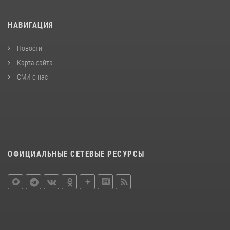
НАВИГАЦИЯ
Новости
Карта сайта
СМИ о нас
ОФИЦИАЛЬНЫЕ СЕТЕВЫЕ РЕСУРСЫ