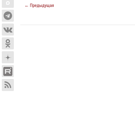
← Предыдущая