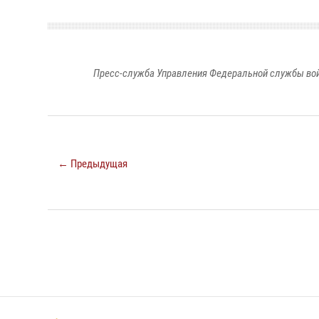
Пресс-служба Управления Федеральной службы войс
← Предыдущая