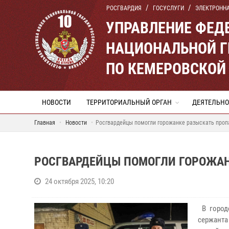
РОСГВАРДИЯ
ГОСУСЛУГИ
ЭЛЕКТРОНН
УПРАВЛЕНИЕ ФЕД
НАЦИОНАЛЬНОЙ Г
ПО КЕМЕРОВСКОЙ 
НОВОСТИ
ТЕРРИТОРИАЛЬНЫЙ ОРГАН
ДЕЯТЕЛЬНО
Главная
Новости
Росгвардейцы помогли горожанке разыскать проп
РОСГВАРДЕЙЦЫ ПОМОГЛИ ГОРОЖАН
24 октября 2025, 10:20
В город
сержанта