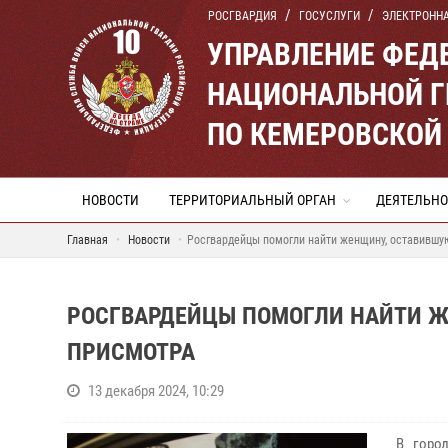
РОСГВАРДИЯ
ГОСУСЛУГИ
ЭЛЕКТРОНН
УПРАВЛЕНИЕ ФЕД
НАЦИОНАЛЬНОЙ Г
ПО КЕМЕРОВСКОЙ 
НОВОСТИ
ТЕРРИТОРИАЛЬНЫЙ ОРГАН
ДЕЯТЕЛЬНО
Главная
Новости
Росгвардейцы помогли найти женщину, оставившу
РОСГВАРДЕЙЦЫ ПОМОГЛИ НАЙТИ Ж
ПРИСМОТРА
13 декабря 2024, 10:29
В город