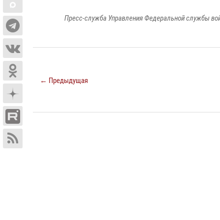
Пресс-служба Управления Федеральной службы войс
← Предыдущая