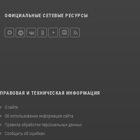
ОФИЦИАЛЬНЫЕ СЕТЕВЫЕ РЕСУРСЫ
ПРАВОВАЯ И ТЕХНИЧЕСКАЯ ИНФОРМАЦИЯ
О сайте
Об использовании информации сайта
Правила обработки персональных данных
Сообщить об ошибках