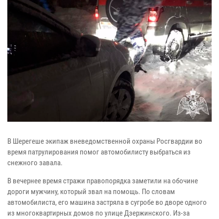
В Шерегеше экипаж вневедомственной охраны Росгвардии во
время патрулирования помог автомобилисту выбраться из
снежного завала.
В вечернее время стражи правопорядка заметили на обочине
дороги мужчину, который звал на помощь. По словам
автомобилиста, его машина застряла в сугробе во дворе одного
из многоквартирных домов по улице Дзержинского. Из-за