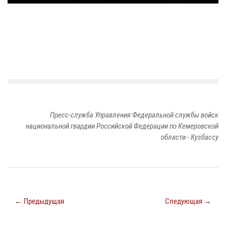
Пресс-служба Управления Федеральной службы войск
национальной гвардии Российской Федерации по Кемеровской
области - Кузбассу
← Предыдущая
Следующая →