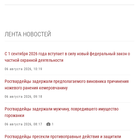
ЛЕНТА НОВОСТЕЙ
С 1 сентября 2026 года вступает в силу новый федеральный закон о
частной охранной деятельности
06 августа 2026, 10:19
Росгвардейцы задержали предполагаемого виновника причинения
ножевого ранения кемеровчанину
06 августа 2026, 09:18
Росгвардейцы задержали мужчину, повредившего имущество
горожанки
06 августа 2026, 08:17
1
Росгвардейцы пресекли противоправные действия и защитили