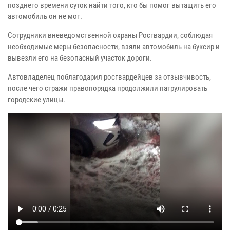
позднего времени суток найти того, кто бы помог вытащить его
автомобиль он не мог.
Сотрудники вневедомственной охраны Росгвардии, соблюдая
необходимые меры безопасности, взяли автомобиль на буксир и
вывезли его на безопасный участок дороги.
Автовладелец поблагодарил росгвардейцев за отзывчивость,
после чего стражи правопорядка продолжили патрулировать
городские улицы.