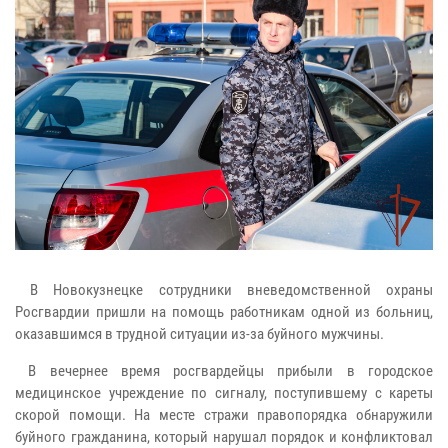
В Новокузнецке сотрудники вневедомственной охраны
Росгвардии пришли на помощь работникам одной из больниц,
оказавшимся в трудной ситуации из-за буйного мужчины.
В вечернее время росгвардейцы прибыли в городское
медицинское учреждение по сигналу, поступившему с кареты
скорой помощи. На месте стражи правопорядка обнаружили
буйного гражданина, который нарушал порядок и конфликтовал