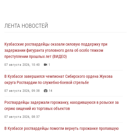
ЛЕНТА НОВОСТЕЙ
Кузбасские росгвардейцы оказали силовую поддержку при
задержании фигуранта уголовного дела об особо тяжком
преступлении прошлых лет (ВИДЕО)
07 августа 2026, 10:40
1
В Кузбассе завершился чемпионат Сибирского ордена Жукова
округа Росгвардии по служебно-боевой стрельбе
07 августа 2026, 09:38
14
Росгвардейцы задержали горожанку, находившуюся в розыске за
серию хищений из торговых объектов
07 августа 2026, 08:37
В Кузбассе росгвардейцы помогли вернуть горожанке пропавшую