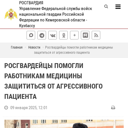
РОСГВАРДИЯ
Управление Федеральной службы войск
национальной гвардии Российской
Федерации по Кемеровской области -
Кузбассу
Главная
Новости
Росгвардейцы помогли работникам медицины
защититься от агрессивного пациента
РОСГВАРДЕЙЦЫ ПОМОГЛИ
РАБОТНИКАМ МЕДИЦИНЫ
ЗАЩИТИТЬСЯ ОТ АГРЕССИВНОГО
ПАЦИЕНТА
09 января 2025, 12:01