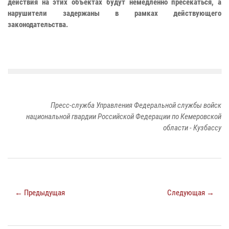
действия на этих объектах будут немедленно пресекаться, а
нарушители задержаны в рамках действующего
законодательства.
Пресс-служба Управления Федеральной службы войск
национальной гвардии Российской Федерации по Кемеровской
области - Кузбассу
← Предыдущая
Следующая →