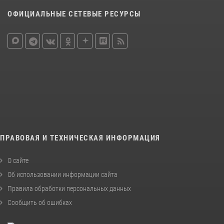
ОФИЦИАЛЬНЫЕ СЕТЕВЫЕ РЕСУРСЫ
ПРАВОВАЯ И ТЕХНИЧЕСКАЯ ИНФОРМАЦИЯ
О сайте
Об использовании информации сайта
Правила обработки персональных данных
Сообщить об ошибках