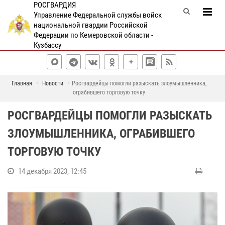
РОСГВАРДИЯ
Управление Федеральной службы войск
национальной гвардии Российской
Федерации по Кемеровской области -
Кузбассу
Главная
Новости
Росгвардейцы помогли разыскать злоумышленника,
ограбившего торговую точку
РОСГВАРДЕЙЦЫ ПОМОГЛИ РАЗЫСКАТЬ
ЗЛОУМЫШЛЕННИКА, ОГРАБИВШЕГО
ТОРГОВУЮ ТОЧКУ
14 декабря 2023, 12:45