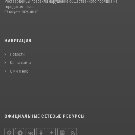
Росгвардейцы пресекли нарушение общественного порядка на
городском пля...
05 августа 2026, 08:10
НАВИГАЦИЯ
Новости
Карта сайта
СМИ о нас
ОФИЦИАЛЬНЫЕ СЕТЕВЫЕ РЕСУРСЫ