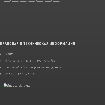
ПРАВОВАЯ И ТЕХНИЧЕСКАЯ ИНФОРМАЦИЯ
О сайте
Об использовании информации сайта
Правила обработки персональных данных
Сообщить об ошибках