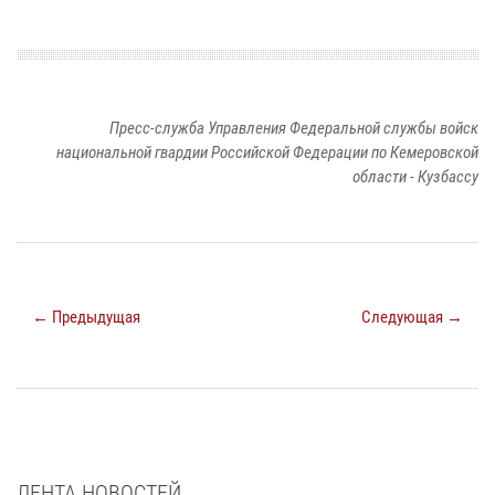
Пресс-служба Управления Федеральной службы войск
национальной гвардии Российской Федерации по Кемеровской
области - Кузбассу
← Предыдущая
Следующая →
ЛЕНТА НОВОСТЕЙ