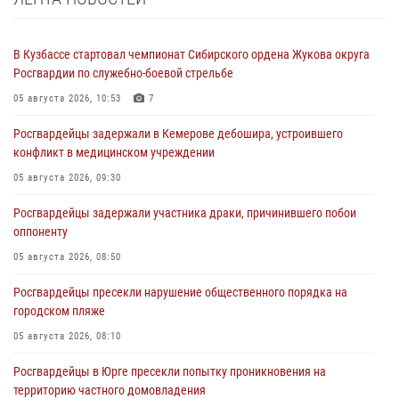
В Кузбассе стартовал чемпионат Сибирского ордена Жукова округа
Росгвардии по служебно-боевой стрельбе
05 августа 2026, 10:53
7
Росгвардейцы задержали в Кемерове дебошира, устроившего
конфликт в медицинском учреждении
05 августа 2026, 09:30
Росгвардейцы задержали участника драки, причинившего побои
оппоненту
05 августа 2026, 08:50
Росгвардейцы пресекли нарушение общественного порядка на
городском пляже
05 августа 2026, 08:10
Росгвардейцы в Юрге пресекли попытку проникновения на
территорию частного домовладения