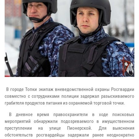
В городе Топки экипаж вневедомственной охраны Росгвардии
совместно с сотрудниками полиции задержал разыскиваемого
грабителя продуктов питания из охраняемой торговой точки.
В дневное время правоохранители в ходе поисковых
мероприятий обнаружили подозреваемого в имущественном
преступлении на улице Пионерской. Для выяснения
обстоятельств росгвардейцы задержали ранее неоднократно