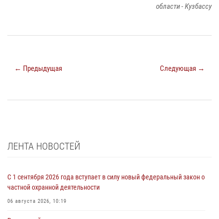
области - Кузбассу
← Предыдущая
Следующая →
ЛЕНТА НОВОСТЕЙ
С 1 сентября 2026 года вступает в силу новый федеральный закон о
частной охранной деятельности
06 августа 2026, 10:19