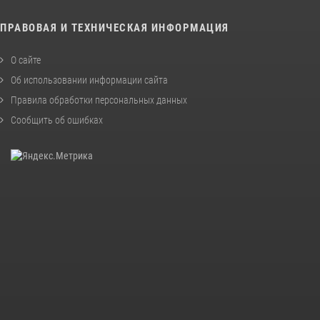
ПРАВОВАЯ И ТЕХНИЧЕСКАЯ ИНФОРМАЦИЯ
О сайте
Об использовании информации сайта
Правила обработки персональных данных
Сообщить об ошибках