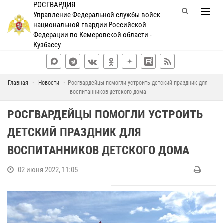
РОСГВАРДИЯ
Управление Федеральной службы войск
национальной гвардии Российской
Федерации по Кемеровской области -
Кузбассу
Главная
Новости
Росгвардейцы помогли устроить детский праздник для
воспитанников детского дома
РОСГВАРДЕЙЦЫ ПОМОГЛИ УСТРОИТЬ
ДЕТСКИЙ ПРАЗДНИК ДЛЯ
ВОСПИТАННИКОВ ДЕТСКОГО ДОМА
02 июня 2022, 11:05