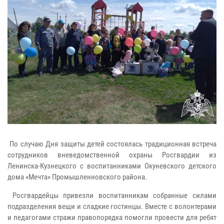
По случаю Дня защиты детей состоялась традиционная встреча
сотрудников вневедомственной охраны Росгвардии из
Ленинска-Кузнецкого с воспитанниками Окуневского детского
дома «Мечта» Промышленновского района.
Росгвардейцы привезли воспитанникам собранные силами
подразделения вещи и сладкие гостинцы. Вместе с волонтерами
и педагогами стражи правопорядка помогли провести для ребят