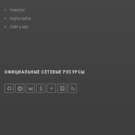
Новости
Карта сайта
СМИ о нас
ОФИЦИАЛЬНЫЕ СЕТЕВЫЕ РЕСУРСЫ