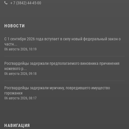
+ 7 (3842) 44-45-00
НОВОСТИ
С 1 сентября 2026 года вступает в силу новый федеральный закон о
частн...
06 августа 2026, 10:19
Росгвардейцы задержали предполагаемого виновника причинения
ножевого р...
06 августа 2026, 09:18
Росгвардейцы задержали мужчину, повредившего имущество
горожанки
06 августа 2026, 08:17
НАВИГАЦИЯ