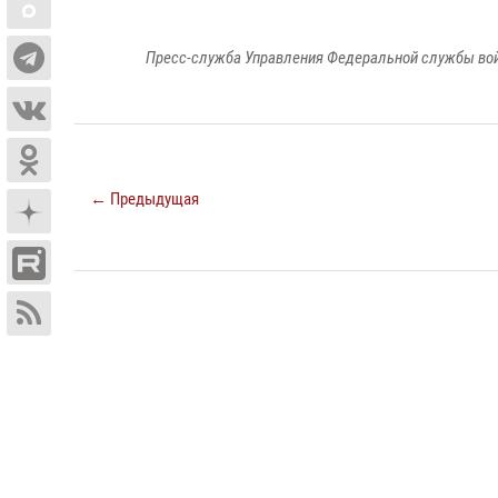
Пресс-служба Управления Федеральной службы войс
← Предыдущая