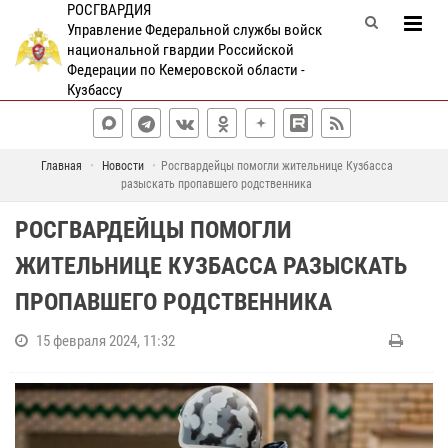
РОСГВАРДИЯ
Управление Федеральной службы войск
национальной гвардии Российской
Федерации по Кемеровской области -
Кузбассу
Главная
Новости
Росгвардейцы помогли жительнице Кузбасса
разыскать пропавшего родственника
РОСГВАРДЕЙЦЫ ПОМОГЛИ
ЖИТЕЛЬНИЦЕ КУЗБАССА РАЗЫСКАТЬ
ПРОПАВШЕГО РОДСТВЕННИКА
15 февраля 2024, 11:32