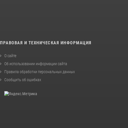
ПРАВОВАЯ И ТЕХНИЧЕСКАЯ ИНФОРМАЦИЯ
О сайте
Об использовании информации сайта
Правила обработки персональных данных
Сообщить об ошибках