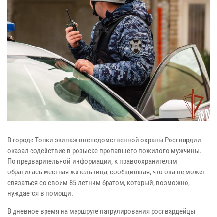
В городе Топки экипаж вневедомственной охраны Росгвардии
оказал содействие в розыске пропавшего пожилого мужчины.
По предварительной информации, к правоохранителям
обратилась местная жительница, сообщившая, что она не может
связаться со своим 85-летним братом, который, возможно,
нуждается в помощи.
В дневное время на маршруте патрулирования росгвардейцы