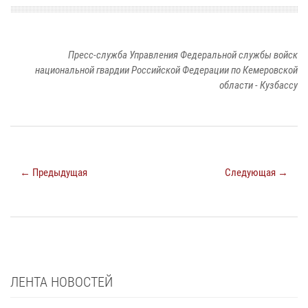
Пресс-служба Управления Федеральной службы войск
национальной гвардии Российской Федерации по Кемеровской
области - Кузбассу
← Предыдущая
Следующая →
ЛЕНТА НОВОСТЕЙ