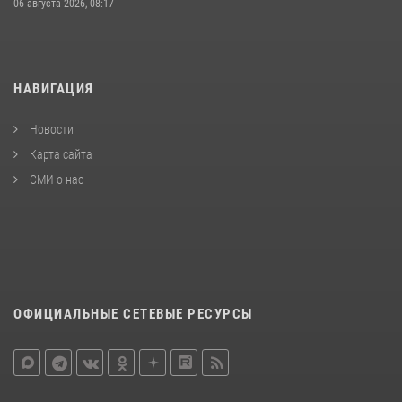
06 августа 2026, 08:17
НАВИГАЦИЯ
Новости
Карта сайта
СМИ о нас
ОФИЦИАЛЬНЫЕ СЕТЕВЫЕ РЕСУРСЫ