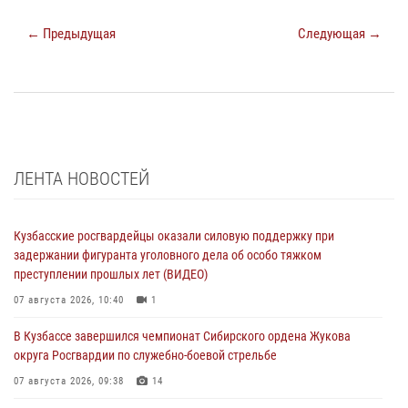
← Предыдущая
Следующая →
ЛЕНТА НОВОСТЕЙ
Кузбасские росгвардейцы оказали силовую поддержку при
задержании фигуранта уголовного дела об особо тяжком
преступлении прошлых лет (ВИДЕО)
07 августа 2026, 10:40
1
В Кузбассе завершился чемпионат Сибирского ордена Жукова
округа Росгвардии по служебно-боевой стрельбе
07 августа 2026, 09:38
14