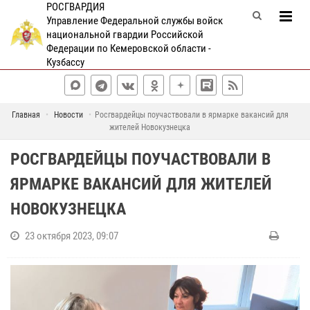
РОСГВАРДИЯ
Управление Федеральной службы войск
национальной гвардии Российской
Федерации по Кемеровской области -
Кузбассу
Главная
Новости
Росгвардейцы поучаствовали в ярмарке вакансий для
жителей Новокузнецка
РОСГВАРДЕЙЦЫ ПОУЧАСТВОВАЛИ В
ЯРМАРКЕ ВАКАНСИЙ ДЛЯ ЖИТЕЛЕЙ
НОВОКУЗНЕЦКА
23 октября 2023, 09:07