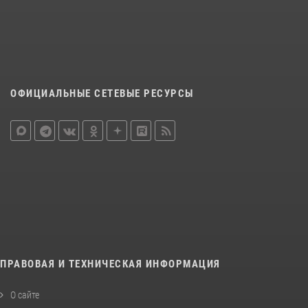
ОФИЦИАЛЬНЫЕ СЕТЕВЫЕ РЕСУРСЫ
ПРАВОВАЯ И ТЕХНИЧЕСКАЯ ИНФОРМАЦИЯ
О сайте