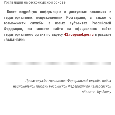
Росгвардии на бесконкурсной основе.
Более подробную информацию о доступных вакансиях в
территориальных подразделениях Росгвардии, а также о
возможности службы в новых субъектах Российской
Федерации, вы можете найти на официальном сайте
территориального органа по адресу
42.rosguard.gov.ru
в разделе
«ВАКАНСИИ».
Пресс-служба Управления Федеральной службы войск
национальной гвардии Российской Федерации по Кемеровской
области - Кузбассу