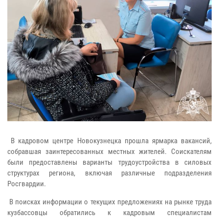
В кадровом центре Новокузнецка прошла ярмарка вакансий,
собравшая заинтересованных местных жителей. Соискателям
были предоставлены варианты трудоустройства в силовых
структурах региона, включая различные подразделения
Росгвардии.
В поисках информации о текущих предложениях на рынке труда
кузбассовцы обратились к кадровым специалистам