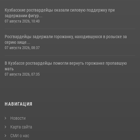
Кузбасские росгвардейцы оказали силовую поддержку при
задержании фигур...
07 августа 2026, 10:40
Росгвардейцы задержали горожанку, находившуюся в розыске за
серию хище...
07 августа 2026, 08:37
В Кузбассе росгвардейцы помогли вернуть горожанке пропавшую
мать
07 августа 2026, 07:35
НАВИГАЦИЯ
Новости
Карта сайта
СМИ о нас