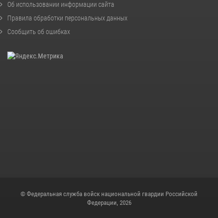
Об использовании информации сайта
Правила обработки персональных данных
Сообщить об ошибках
© Федеральная служба войск национальной гвардии Российской
Федерации, 2026