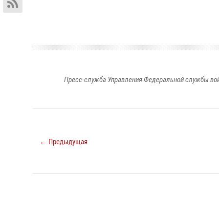
Пресс-служба Управления Федеральной службы войс
← Предыдущая