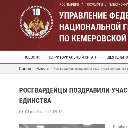
РОСГВАРДИЯ
ГОСУСЛУГИ
ЭЛЕКТРОНН
УПРАВЛЕНИЕ ФЕД
НАЦИОНАЛЬНОЙ Г
ПО КЕМЕРОВСКОЙ 
НОВОСТИ
ТЕРРИТОРИАЛЬНЫЙ ОРГАН
ДЕЯТЕЛЬНО
Главная
Новости
Росгвардейцы поздравили участников локальных 
РОСГВАРДЕЙЦЫ ПОЗДРАВИЛИ УЧАС
ЕДИНСТВА
04 ноября 2024, 09:12
В облас