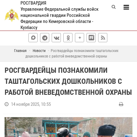
РОСГВАРДИЯ
Управление Федеральной службы войск
национальной гвардии Российской
Федерации по Кемеровской области -
Кузбассу
Главная
Новости
Росгвардейцы познакомили таштагольских
дошкольников с работой вневедомственной охраны
РОСГВАРДЕЙЦЫ ПОЗНАКОМИЛИ
ТАШТАГОЛЬСКИХ ДОШКОЛЬНИКОВ С
РАБОТОЙ ВНЕВЕДОМСТВЕННОЙ ОХРАНЫ
14 ноября 2025, 10:55