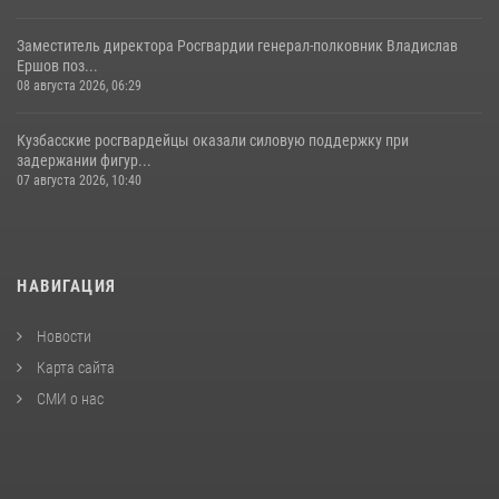
Заместитель директора Росгвардии генерал-полковник Владислав
Ершов поз...
08 августа 2026, 06:29
Кузбасские росгвардейцы оказали силовую поддержку при
задержании фигур...
07 августа 2026, 10:40
НАВИГАЦИЯ
Новости
Карта сайта
СМИ о нас