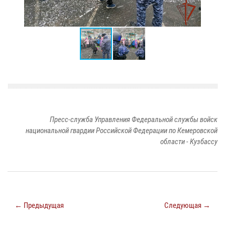
Пресс-служба Управления Федеральной службы войск
национальной гвардии Российской Федерации по Кемеровской
области - Кузбассу
← Предыдущая
Следующая →