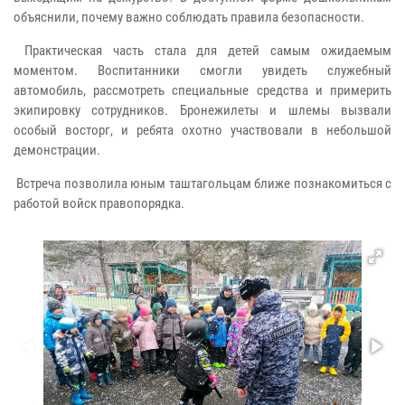
объяснили, почему важно соблюдать правила безопасности.
Практическая часть стала для детей самым ожидаемым
моментом. Воспитанники смогли увидеть служебный
автомобиль, рассмотреть специальные средства и примерить
экипировку сотрудников. Бронежилеты и шлемы вызвали
особый восторг, и ребята охотно участвовали в небольшой
демонстрации.
Встреча позволила юным таштагольцам ближе познакомиться с
работой войск правопорядка.