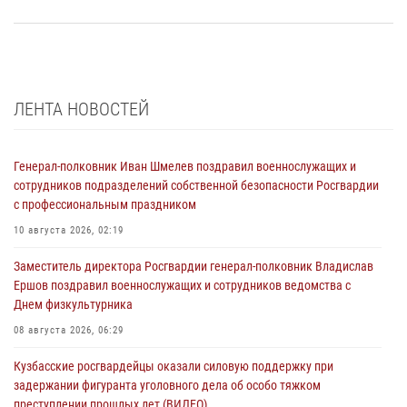
ЛЕНТА НОВОСТЕЙ
Генерал-полковник Иван Шмелев поздравил военнослужащих и
сотрудников подразделений собственной безопасности Росгвардии
с профессиональным праздником
10 августа 2026, 02:19
Заместитель директора Росгвардии генерал-полковник Владислав
Ершов поздравил военнослужащих и сотрудников ведомства с
Днем физкультурника
08 августа 2026, 06:29
Кузбасские росгвардейцы оказали силовую поддержку при
задержании фигуранта уголовного дела об особо тяжком
преступлении прошлых лет (ВИДЕО)