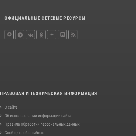
ОФИЦИАЛЬНЫЕ СЕТЕВЫЕ РЕСУРСЫ
ПРАВОВАЯ И ТЕХНИЧЕСКАЯ ИНФОРМАЦИЯ
О сайте
Об использовании информации сайта
Правила обработки персональных данных
Сообщить об ошибках