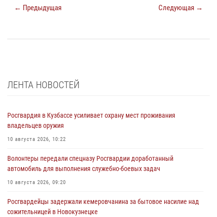
← Предыдущая
Следующая →
ЛЕНТА НОВОСТЕЙ
Росгвардия в Кузбассе усиливает охрану мест проживания
владельцев оружия
10 августа 2026, 10:22
Волонтеры передали спецназу Росгвардии доработанный
автомобиль для выполнения служебно-боевых задач
10 августа 2026, 09:20
Росгвардейцы задержали кемеровчанина за бытовое насилие над
сожительницей в Новокузнецке