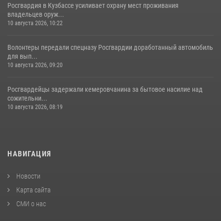
Росгвардия в Кузбассе усиливает охрану мест проживания
владельцев оруж...
10 августа 2026, 10:22
Волонтеры передали спецназу Росгвардии доработанный автомобиль
для вып...
10 августа 2026, 09:20
Росгвардейцы задержали кемеровчанина за бытовое насилие над
сожительни...
10 августа 2026, 08:19
НАВИГАЦИЯ
Новости
Карта сайта
СМИ о нас