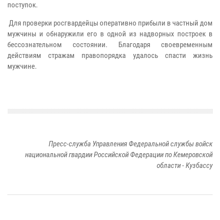
поступок.
Для проверки росгвардейцы оперативно прибыли в частный дом
мужчины и обнаружили его в одной из надворных построек в
бессознательном состоянии. Благодаря своевременным
действиям стражам правопорядка удалось спасти жизнь
мужчине.
Пресс-служба Управления Федеральной службы войск
национальной гвардии Российской Федерации по Кемеровской
области - Кузбассу