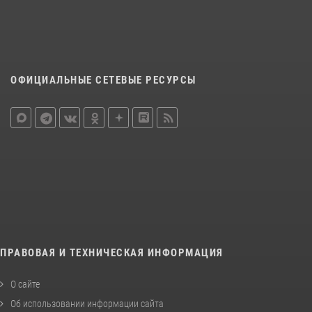
ОФИЦИАЛЬНЫЕ СЕТЕВЫЕ РЕСУРСЫ
ПРАВОВАЯ И ТЕХНИЧЕСКАЯ ИНФОРМАЦИЯ
О сайте
Об использовании информации сайта