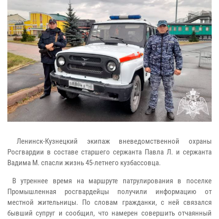
Ленинск-Кузнецкий экипаж вневедомственной охраны
Росгвардии в составе старшего сержанта Павла Л. и сержанта
Вадима М. спасли жизнь 45-летнего кузбассовца.
В утреннее время на маршруте патрулирования в поселке
Промышленная росгвардейцы получили информацию от
местной жительницы. По словам гражданки, с ней связался
бывший супруг и сообщил, что намерен совершить отчаянный