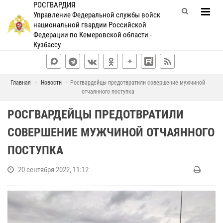
РОСГВАРДИЯ
Управление Федеральной службы войск
национальной гвардии Российской
Федерации по Кемеровской области -
Кузбассу
Главная
Новости
Росгвардейцы предотвратили совершение мужчиной
отчаянного поступка
РОСГВАРДЕЙЦЫ ПРЕДОТВРАТИЛИ
СОВЕРШЕНИЕ МУЖЧИНОЙ ОТЧАЯННОГО
ПОСТУПКА
20 сентября 2022, 11:12