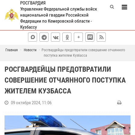
РОСГВАРДИЯ
Управление Федеральной службы войск
национальной гвардии Российской
Федерации по Кемеровской области -
Кузбассу
Главная
Новости
Росгвардейцы предотвратили совершение отчаянного
поступка жителем Кузбасса
РОСГВАРДЕЙЦЫ ПРЕДОТВРАТИЛИ
СОВЕРШЕНИЕ ОТЧАЯННОГО ПОСТУПКА
ЖИТЕЛЕМ КУЗБАССА
09 октября 2024, 11:06