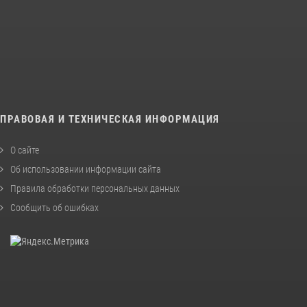
ПРАВОВАЯ И ТЕХНИЧЕСКАЯ ИНФОРМАЦИЯ
О сайте
Об использовании информации сайта
Правила обработки персональных данных
Сообщить об ошибках