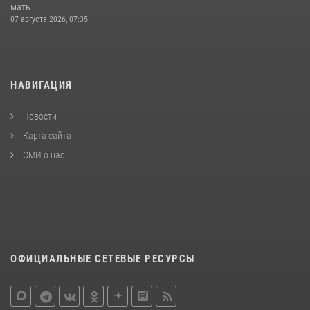
мать
07 августа 2026, 07:35
НАВИГАЦИЯ
Новости
Карта сайта
СМИ о нас
ОФИЦИАЛЬНЫЕ СЕТЕВЫЕ РЕСУРСЫ