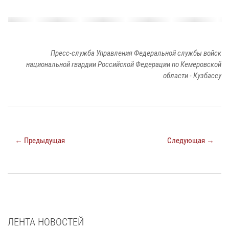
Пресс-служба Управления Федеральной службы войск
национальной гвардии Российской Федерации по Кемеровской
области - Кузбассу
← Предыдущая
Следующая →
ЛЕНТА НОВОСТЕЙ