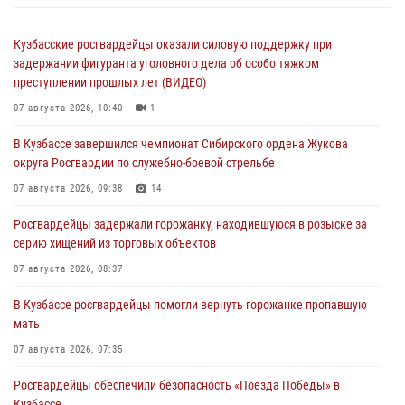
Кузбасские росгвардейцы оказали силовую поддержку при
задержании фигуранта уголовного дела об особо тяжком
преступлении прошлых лет (ВИДЕО)
07 августа 2026, 10:40
1
В Кузбассе завершился чемпионат Сибирского ордена Жукова
округа Росгвардии по служебно-боевой стрельбе
07 августа 2026, 09:38
14
Росгвардейцы задержали горожанку, находившуюся в розыске за
серию хищений из торговых объектов
07 августа 2026, 08:37
В Кузбассе росгвардейцы помогли вернуть горожанке пропавшую
мать
07 августа 2026, 07:35
Росгвардейцы обеспечили безопасность «Поезда Победы» в
Кузбассе