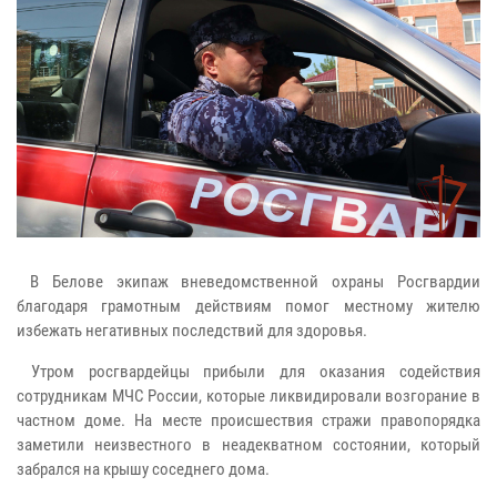
В Белове экипаж вневедомственной охраны Росгвардии
благодаря грамотным действиям помог местному жителю
избежать негативных последствий для здоровья.
Утром росгвардейцы прибыли для оказания содействия
сотрудникам МЧС России, которые ликвидировали возгорание в
частном доме. На месте происшествия стражи правопорядка
заметили неизвестного в неадекватном состоянии, который
забрался на крышу соседнего дома.