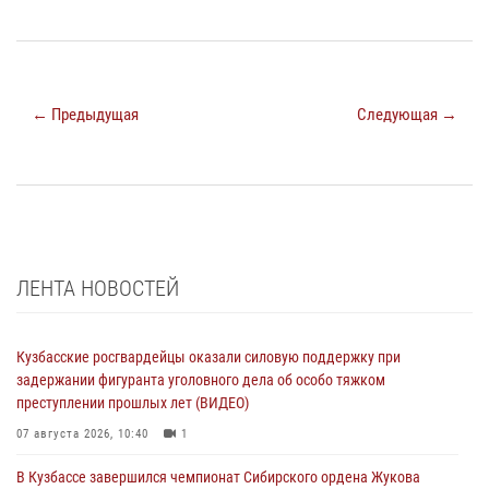
← Предыдущая
Следующая →
ЛЕНТА НОВОСТЕЙ
Кузбасские росгвардейцы оказали силовую поддержку при
задержании фигуранта уголовного дела об особо тяжком
преступлении прошлых лет (ВИДЕО)
07 августа 2026, 10:40
1
В Кузбассе завершился чемпионат Сибирского ордена Жукова