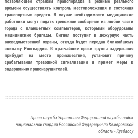
позволяющей стражам правопорядка в режиме реального
времени осуществлять контроль местоположения и состояния
транспортных средств. В случае необходимости медицинские
работники могут подать тревожное сообщение из любой части
города с планшетных компьютеров, которыми оборудованы
медицинские бригады. Сигнал поступит в дежурную часть
вневедомственной охраны, откуда будет передан ближайшему
экипажу Росгвардии. В кратчайшие сроки группа задержания
прибудет на место происшествия, установит причину
срабатывания тревожной сигнализации и примет меры к
задержанию правонарушителей.
Пресс-служба Управления Федеральной службы войск
национальной гвардии Российской Федерации по Кемеровской
области - Кузбассу