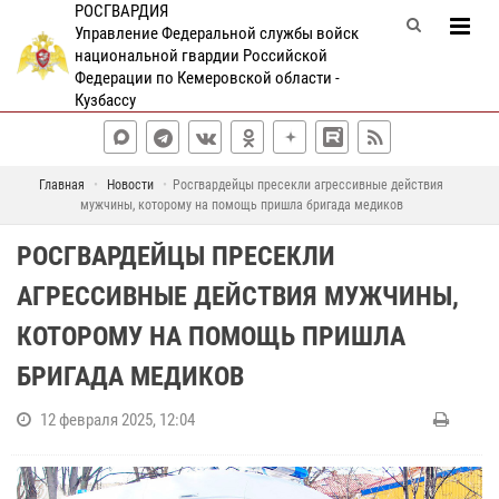
РОСГВАРДИЯ
Управление Федеральной службы войск
национальной гвардии Российской
Федерации по Кемеровской области -
Кузбассу
Главная
Новости
Росгвардейцы пресекли агрессивные действия
мужчины, которому на помощь пришла бригада медиков
РОСГВАРДЕЙЦЫ ПРЕСЕКЛИ
АГРЕССИВНЫЕ ДЕЙСТВИЯ МУЖЧИНЫ,
КОТОРОМУ НА ПОМОЩЬ ПРИШЛА
БРИГАДА МЕДИКОВ
12 февраля 2025, 12:04