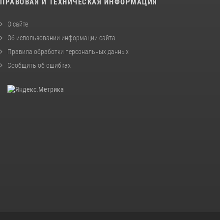
ПРАВОВАЯ И ТЕХНИЧЕСКАЯ ИНФОРМАЦИЯ
О сайте
Об использовании информации сайта
Правила обработки персональных данных
Сообщить об ошибках