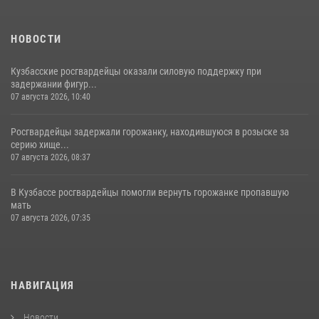
НОВОСТИ
Кузбасские росгвардейцы оказали силовую поддержку при
задержании фигур...
07 августа 2026, 10:40
Росгвардейцы задержали горожанку, находившуюся в розыске за
серию хище...
07 августа 2026, 08:37
В Кузбассе росгвардейцы помогли вернуть горожанке пропавшую
мать
07 августа 2026, 07:35
НАВИГАЦИЯ
Новости