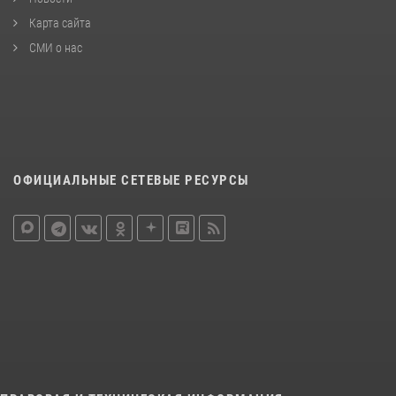
Карта сайта
СМИ о нас
ОФИЦИАЛЬНЫЕ СЕТЕВЫЕ РЕСУРСЫ