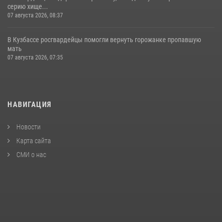
серию хище...
07 августа 2026, 08:37
В Кузбассе росгвардейцы помогли вернуть горожанке пропавшую
мать
07 августа 2026, 07:35
НАВИГАЦИЯ
Новости
Карта сайта
СМИ о нас