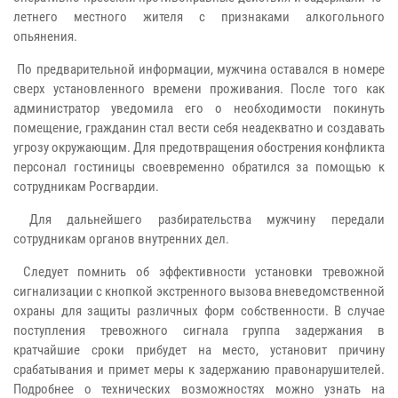
летнего местного жителя с признаками алкогольного
опьянения.
По предварительной информации, мужчина оставался в номере
сверх установленного времени проживания. После того как
администратор уведомила его о необходимости покинуть
помещение, гражданин стал вести себя неадекватно и создавать
угрозу окружающим. Для предотвращения обострения конфликта
персонал гостиницы своевременно обратился за помощью к
сотрудникам Росгвардии.
Для дальнейшего разбирательства мужчину передали
сотрудникам органов внутренних дел.
Следует помнить об эффективности установки тревожной
сигнализации с кнопкой экстренного вызова вневедомственной
охраны для защиты различных форм собственности. В случае
поступления тревожного сигнала группа задержания в
кратчайшие сроки прибудет на место, установит причину
срабатывания и примет меры к задержанию правонарушителей.
Подробнее о технических возможностях можно узнать на