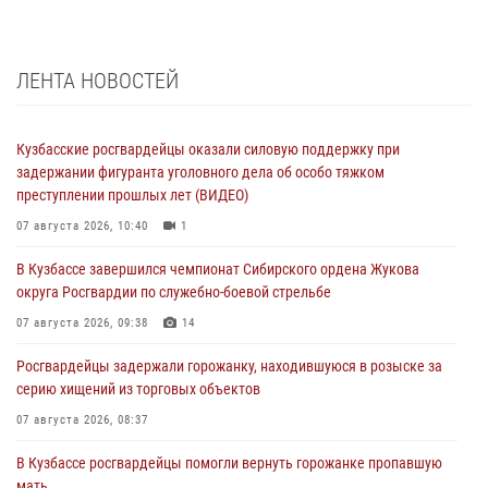
ЛЕНТА НОВОСТЕЙ
Кузбасские росгвардейцы оказали силовую поддержку при
задержании фигуранта уголовного дела об особо тяжком
преступлении прошлых лет (ВИДЕО)
07 августа 2026, 10:40
1
В Кузбассе завершился чемпионат Сибирского ордена Жукова
округа Росгвардии по служебно-боевой стрельбе
07 августа 2026, 09:38
14
Росгвардейцы задержали горожанку, находившуюся в розыске за
серию хищений из торговых объектов
07 августа 2026, 08:37
В Кузбассе росгвардейцы помогли вернуть горожанке пропавшую
мать