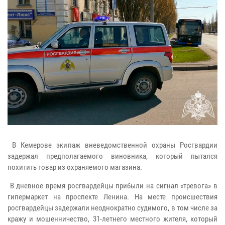
В Кемерове экипаж вневедомственной охраны Росгвардии
задержал предполагаемого виновника, который пытался
похитить товар из охраняемого магазина.
В дневное время росгвардейцы прибыли на сигнал «тревога» в
гипермаркет на проспекте Ленина. На месте происшествия
росгвардейцы задержали неоднократно судимого, в том числе за
кражу и мошенничество, 31-летнего местного жителя, который