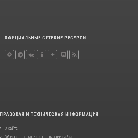
ОФИЦИАЛЬНЫЕ СЕТЕВЫЕ РЕСУРСЫ
ПРАВОВАЯ И ТЕХНИЧЕСКАЯ ИНФОРМАЦИЯ
О сайте
Об использовании информации сайта