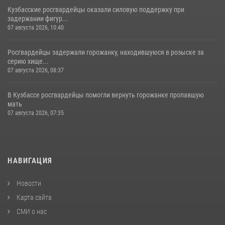
Кузбасские росгвардейцы оказали силовую поддержку при
задержании фигур...
07 августа 2026, 10:40
Росгвардейцы задержали горожанку, находившуюся в розыске за
серию хище...
07 августа 2026, 08:37
В Кузбассе росгвардейцы помогли вернуть горожанке пропавшую
мать
07 августа 2026, 07:35
НАВИГАЦИЯ
Новости
Карта сайта
СМИ о нас