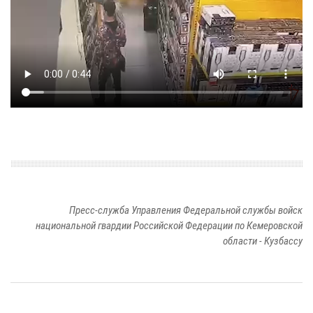
Пресс-служба Управления Федеральной службы войск
национальной гвардии Российской Федерации по Кемеровской
области - Кузбассу