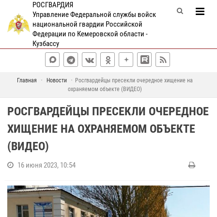
РОСГВАРДИЯ
Управление Федеральной службы войск
национальной гвардии Российской
Федерации по Кемеровской области -
Кузбассу
Главная
Новости
Росгвардейцы пресекли очередное хищение на
охраняемом объекте (ВИДЕО)
РОСГВАРДЕЙЦЫ ПРЕСЕКЛИ ОЧЕРЕДНОЕ
ХИЩЕНИЕ НА ОХРАНЯЕМОМ ОБЪЕКТЕ
(ВИДЕО)
16 июня 2023, 10:54