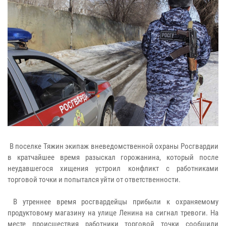
В поселке Тяжин экипаж вневедомственной охраны Росгвардии
в кратчайшее время разыскал горожанина, который после
неудавшегося хищения устроил конфликт с работниками
торговой точки и попытался уйти от ответственности.
В утреннее время росгвардейцы прибыли к охраняемому
продуктовому магазину на улице Ленина на сигнал тревоги. На
месте происшествия работники торговой точки сообщили