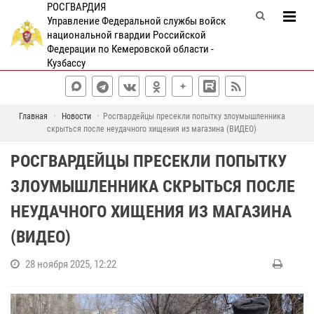
РОСГВАРДИЯ
Управление Федеральной службы войск
национальной гвардии Российской
Федерации по Кемеровской области -
Кузбассу
Главная
Новости
Росгвардейцы пресекли попытку злоумышленника
скрыться после неудачного хищения из магазина (ВИДЕО)
РОСГВАРДЕЙЦЫ ПРЕСЕКЛИ ПОПЫТКУ
ЗЛОУМЫШЛЕННИКА СКРЫТЬСЯ ПОСЛЕ
НЕУДАЧНОГО ХИЩЕНИЯ ИЗ МАГАЗИНА
(ВИДЕО)
28 ноября 2025, 12:22