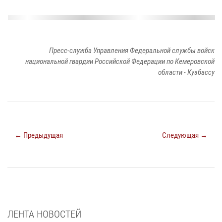
Пресс-служба Управления Федеральной службы войск
национальной гвардии Российской Федерации по Кемеровской
области - Кузбассу
← Предыдущая
Следующая →
ЛЕНТА НОВОСТЕЙ