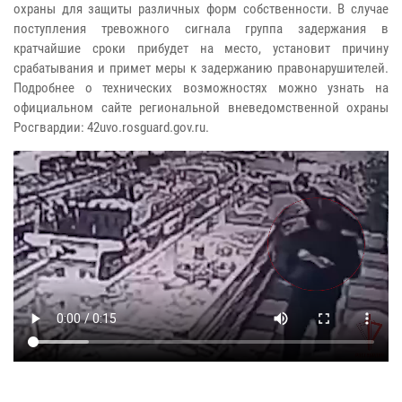
охраны для защиты различных форм собственности. В случае
поступления тревожного сигнала группа задержания в
кратчайшие сроки прибудет на место, установит причину
срабатывания и примет меры к задержанию правонарушителей.
Подробнее о технических возможностях можно узнать на
официальном сайте региональной вневедомственной охраны
Росгвардии: 42uvo.rosguard.gov.ru.