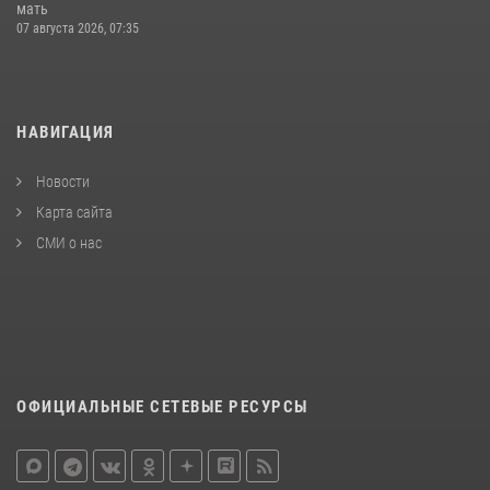
мать
07 августа 2026, 07:35
НАВИГАЦИЯ
Новости
Карта сайта
СМИ о нас
ОФИЦИАЛЬНЫЕ СЕТЕВЫЕ РЕСУРСЫ