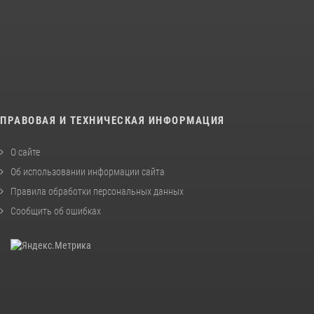
ПРАВОВАЯ И ТЕХНИЧЕСКАЯ ИНФОРМАЦИЯ
О сайте
Об использовании информации сайта
Правила обработки персональных данных
Сообщить об ошибках