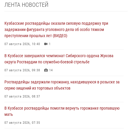
ЛЕНТА НОВОСТЕЙ
Кузбасские росгвардейцы оказали силовую поддержку при
задержании фигуранта уголовного дела об особо тяжком
преступлении прошлых лет (ВИДЕО)
07 августа 2026, 10:40
1
В Кузбассе завершился чемпионат Сибирского ордена Жукова
округа Росгвардии по служебно-боевой стрельбе
07 августа 2026, 09:38
14
Росгвардейцы задержали горожанку, находившуюся в розыске за
серию хищений из торговых объектов
07 августа 2026, 08:37
В Кузбассе росгвардейцы помогли вернуть горожанке пропавшую
мать
07 августа 2026, 07:35