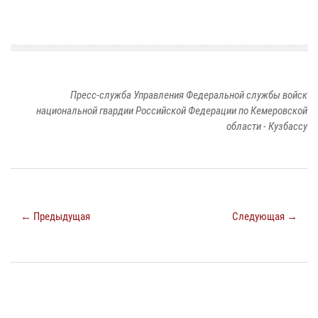
Пресс-служба Управления Федеральной службы войск
национальной гвардии Российской Федерации по Кемеровской
области - Кузбассу
← Предыдущая
Следующая →