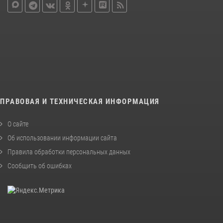
ПРАВОВАЯ И ТЕХНИЧЕСКАЯ ИНФОРМАЦИЯ
О сайте
Об использовании информации сайта
Правила обработки персональных данных
Сообщить об ошибках