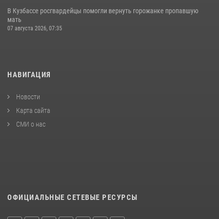
В Кузбассе росгвардейцы помогли вернуть горожанке пропавшую
мать
07 августа 2026, 07:35
НАВИГАЦИЯ
Новости
Карта сайта
СМИ о нас
ОФИЦИАЛЬНЫЕ СЕТЕВЫЕ РЕСУРСЫ